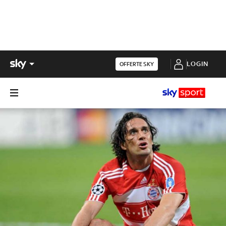
LOGIN
OFFERTE SKY