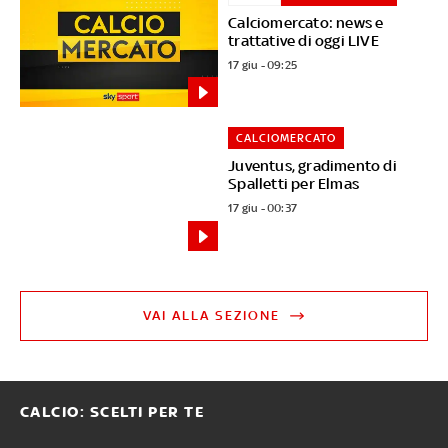
Calciomercato: news e
trattative di oggi LIVE
17 giu - 09:25
CALCIOMERCATO
Juventus, gradimento di
Spalletti per Elmas
17 giu - 00:37
VAI ALLA SEZIONE
CALCIO: SCELTI PER TE