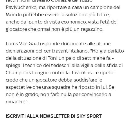
Pavlyuchenko, ma riportare a casa un campione del
Mondo potrebbe essere la soluzione più felice,
anche dal punto di vista economico, vista l'età del
giocatore che ormai non è più un ragazzino.
Louis Van Gaal risponde duramente alle ultime
dichiarazioni del centravanti italiano: "Ho già parlato
della situazione di Toni un paio di settimane fa -
spiega il tecnico dei tedeschi alla vigilia della sfida di
Champions League contro la Juventus - e ripeto:
credo che un giocatore debba soddisfare le
aspettative che una squadra ha riposto in lui. Se
non è in grado, non farò nulla per convincerlo a
rimanere".
ISCRIVITI ALLA NEWSLETTER DI SKY SPORT