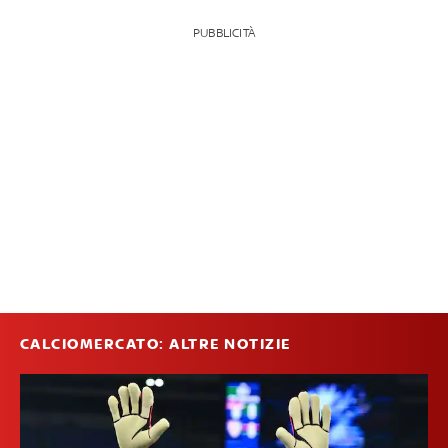
PUBBLICITÀ
CALCIOMERCATO: ALTRE NOTIZIE