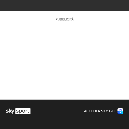
PUBBLICITÀ
ACCEDI A SKY GO