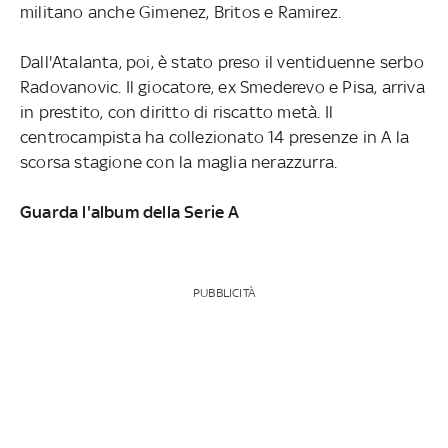
militano anche Gimenez, Britos e Ramirez.
Dall'Atalanta, poi, è stato preso il ventiduenne serbo
Radovanovic. Il giocatore, ex Smederevo e Pisa, arriva
in prestito, con diritto di riscatto metà. Il
centrocampista ha collezionato 14 presenze in A la
scorsa stagione con la maglia nerazzurra.
Guarda l'album della Serie A
PUBBLICITÀ