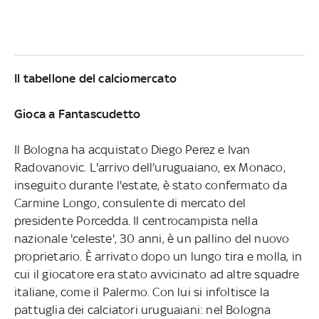
Il tabellone del calciomercato
Gioca a Fantascudetto
Il Bologna ha acquistato Diego Perez e Ivan
Radovanovic. L'arrivo dell'uruguaiano, ex Monaco,
inseguito durante l'estate, è stato confermato da
Carmine Longo, consulente di mercato del
presidente Porcedda. Il centrocampista nella
nazionale 'celeste', 30 anni, è un pallino del nuovo
proprietario. È arrivato dopo un lungo tira e molla, in
cui il giocatore era stato avvicinato ad altre squadre
italiane, come il Palermo. Con lui si infoltisce la
pattuglia dei calciatori uruguaiani: nel Bologna