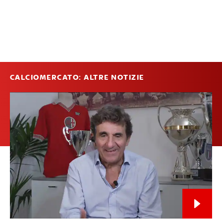
CALCIOMERCATO: ALTRE NOTIZIE