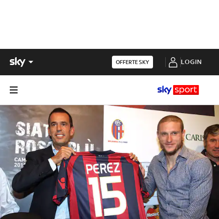
LOGIN
OFFERTE SKY