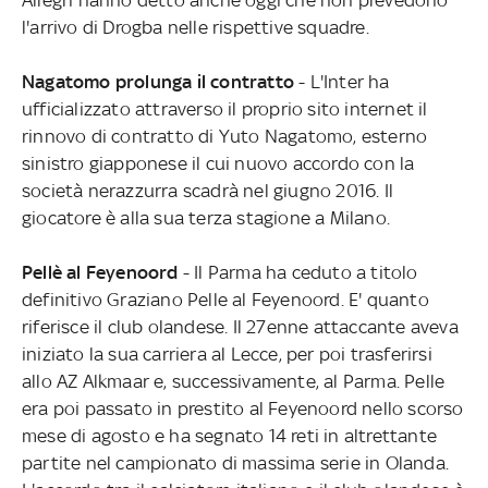
l'arrivo di Drogba nelle rispettive squadre.
Nagatomo prolunga il contratto
- L'Inter ha
ufficializzato attraverso il proprio sito internet il
rinnovo di contratto di Yuto Nagatomo, esterno
sinistro giapponese il cui nuovo accordo con la
società nerazzurra scadrà nel giugno 2016. Il
giocatore è alla sua terza stagione a Milano.
Pellè al Feyenoord
- Il Parma ha ceduto a titolo
definitivo Graziano Pelle al Feyenoord. E' quanto
riferisce il club olandese. Il 27enne attaccante aveva
iniziato la sua carriera al Lecce, per poi trasferirsi
allo AZ Alkmaar e, successivamente, al Parma. Pelle
era poi passato in prestito al Feyenoord nello scorso
mese di agosto e ha segnato 14 reti in altrettante
partite nel campionato di massima serie in Olanda.