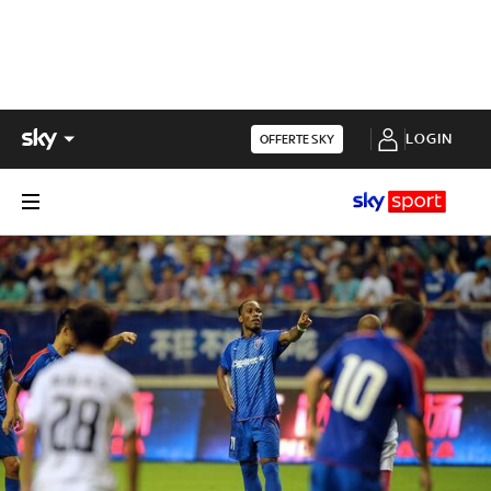
LOGIN
OFFERTE SKY