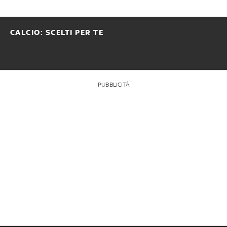
CALCIO: SCELTI PER TE
PUBBLICITÀ