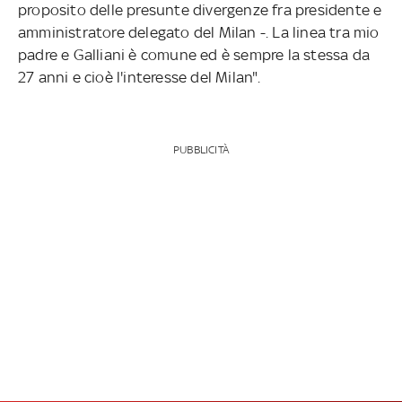
proposito delle presunte divergenze fra presidente e
amministratore delegato del Milan -. La linea tra mio
padre e Galliani è comune ed è sempre la stessa da
27 anni e cioè l'interesse del Milan".
PUBBLICITÀ