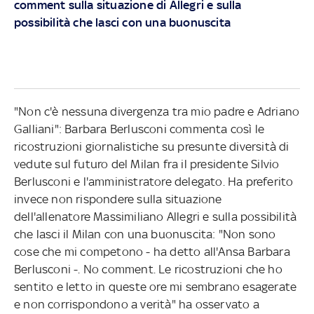
comment sulla situazione di Allegri e sulla
possibilità che lasci con una buonuscita
"Non c'è nessuna divergenza tra mio padre e Adriano
Galliani": Barbara Berlusconi commenta così le
ricostruzioni giornalistiche su presunte diversità di
vedute sul futuro del Milan fra il presidente Silvio
Berlusconi e l'amministratore delegato. Ha preferito
invece non rispondere sulla situazione
dell'allenatore Massimiliano Allegri e sulla possibilità
che lasci il Milan con una buonuscita: "Non sono
cose che mi competono - ha detto all'Ansa Barbara
Berlusconi -. No comment. Le ricostruzioni che ho
sentito e letto in queste ore mi sembrano esagerate
e non corrispondono a verità" ha osservato a