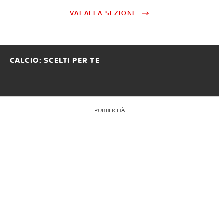
VAI ALLA SEZIONE
CALCIO: SCELTI PER TE
PUBBLICITÀ