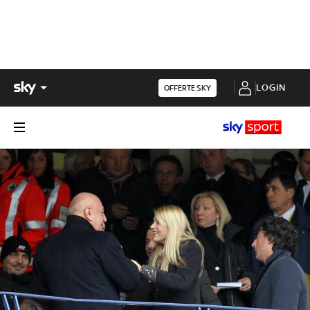
LOGIN
OFFERTE SKY