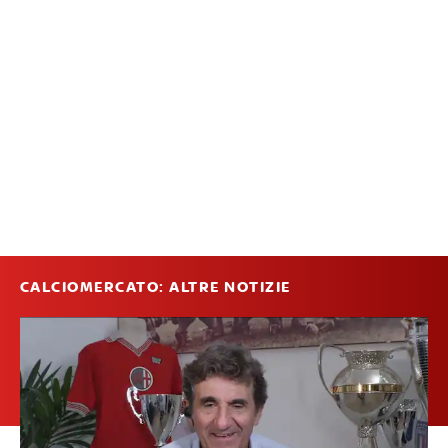
CALCIOMERCATO: ALTRE NOTIZIE