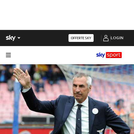
LOGIN
OFFERTE SKY