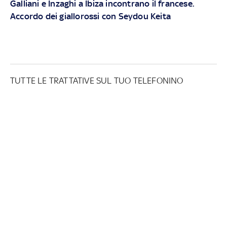
Galliani e Inzaghi a Ibiza incontrano il francese.
Accordo dei giallorossi con Seydou Keita
TUTTE LE TRATTATIVE SUL TUO TELEFONINO