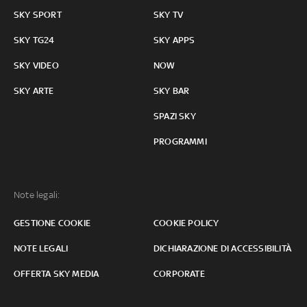
SKY SPORT
SKY TV
SKY TG24
SKY APPS
SKY VIDEO
NOW
SKY ARTE
SKY BAR
SPAZI SKY
PROGRAMMI
Note legali:
GESTIONE COOKIE
COOKIE POLICY
NOTE LEGALI
DICHIARAZIONE DI ACCESSIBILITÀ
OFFERTA SKY MEDIA
CORPORATE