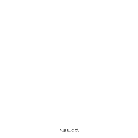
PUBBLICITÀ