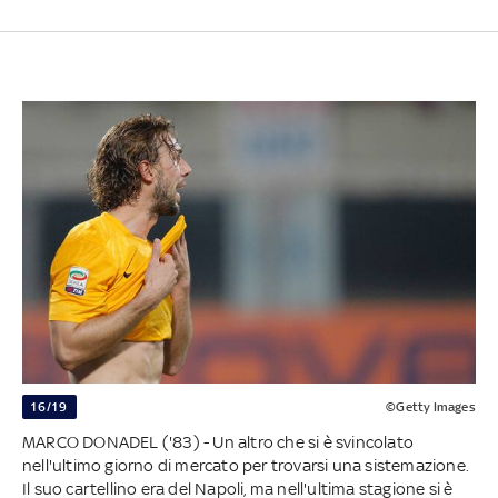
16/19
©Getty Images
MARCO DONADEL ('83) - Un altro che si è svincolato
nell'ultimo giorno di mercato per trovarsi una sistemazione.
Il suo cartellino era del Napoli, ma nell'ultima stagione si è