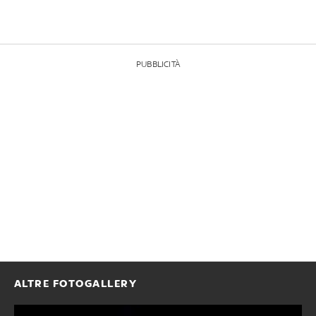
PUBBLICITÀ
ALTRE FOTOGALLERY