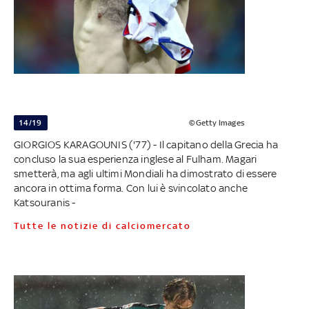
14/19
©Getty Images
GIORGIOS KARAGOUNIS ('77) - Il capitano della Grecia ha
concluso la sua esperienza inglese al Fulham. Magari
smetterà, ma agli ultimi Mondiali ha dimostrato di essere
ancora in ottima forma. Con lui è svincolato anche
Katsouranis -
Tutte le notizie di calciomercato