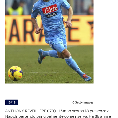
13/19
©Getty Images
ANTHONY REVEILLERE ('79) - L'anno scorso 18 presenze a
Napoli, partendo principalmente come riserva. Ha 35 anni e