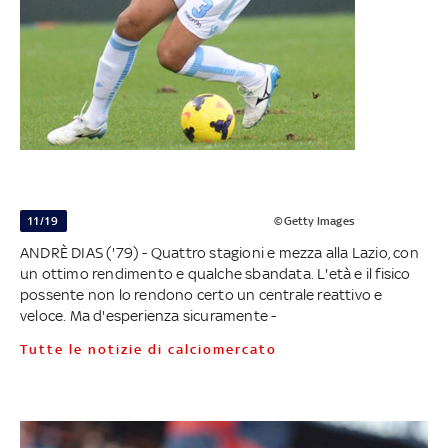
11/19
©Getty Images
ANDRÈ DIAS ('79) - Quattro stagioni e mezza alla Lazio, con
un ottimo rendimento e qualche sbandata. L'età e il fisico
possente non lo rendono certo un centrale reattivo e
veloce. Ma d'esperienza sicuramente -
Tutte le notizie di calciomercato