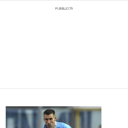
PUBBLICITÀ