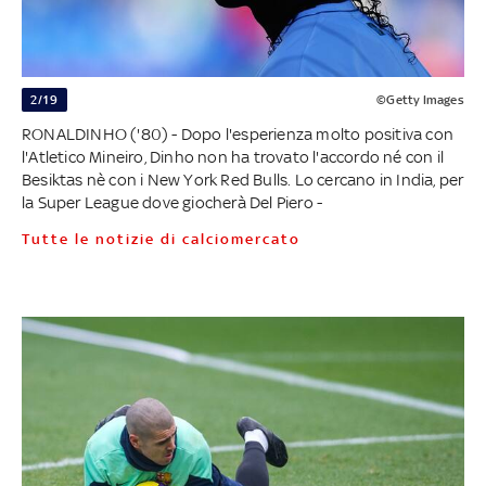
2/19
©Getty Images
RONALDINHO ('80) - Dopo l'esperienza molto positiva con
l'Atletico Mineiro, Dinho non ha trovato l'accordo né con il
Besiktas nè con i New York Red Bulls. Lo cercano in India, per
la Super League dove giocherà Del Piero -
Tutte le notizie di calciomercato