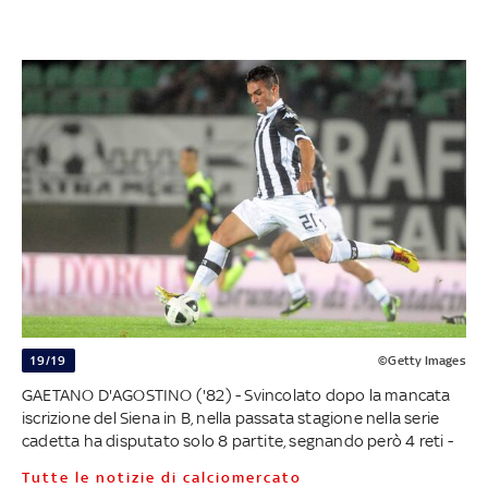
19/19
©Getty Images
GAETANO D'AGOSTINO ('82) - Svincolato dopo la mancata
iscrizione del Siena in B, nella passata stagione nella serie
cadetta ha disputato solo 8 partite, segnando però 4 reti -
Tutte le notizie di calciomercato