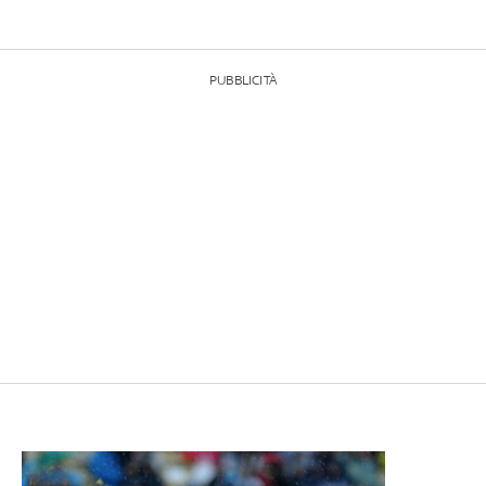
PUBBLICITÀ