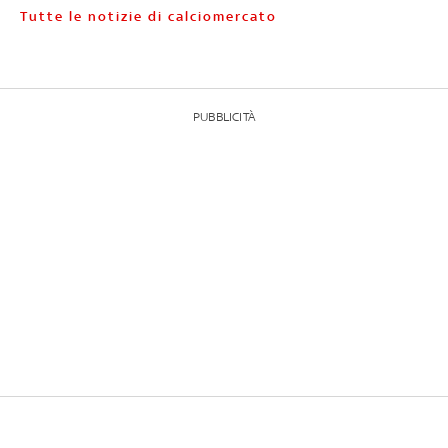
Tutte le notizie di calciomercato
PUBBLICITÀ