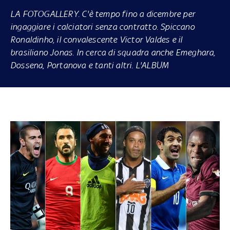
LA FOTOGALLERY
. C'è tempo fino a dicembre per
ingaggiare i calciatori senza contratto. Spiccano
Ronaldinho, il convalescente Victor Valdes e il
brasiliano Jonas. In cerca di squadra anche Emeghara,
Dossena, Portanova e tanti altri.
L'ALBUM