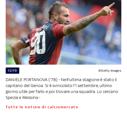
12/19
©Getty Images
DANIELE PORTANOVA ('78) - Nell'ultima stagione è stato il
capitano del Genoa. Si è svincolato l'1 settembre, ultimo
giorno utile per farlo e poi trovare una squadra. Lo cercano
Spezia e Messina -
Tutte le notizie di calciomercato