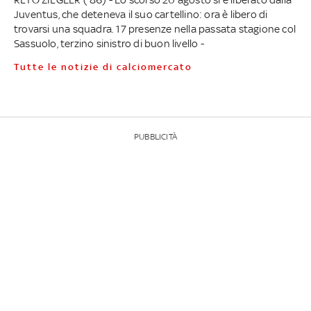
Juventus, che deteneva il suo cartellino: ora è libero di
trovarsi una squadra. 17 presenze nella passata stagione col
Sassuolo, terzino sinistro di buon livello -
Tutte le notizie di calciomercato
PUBBLICITÀ