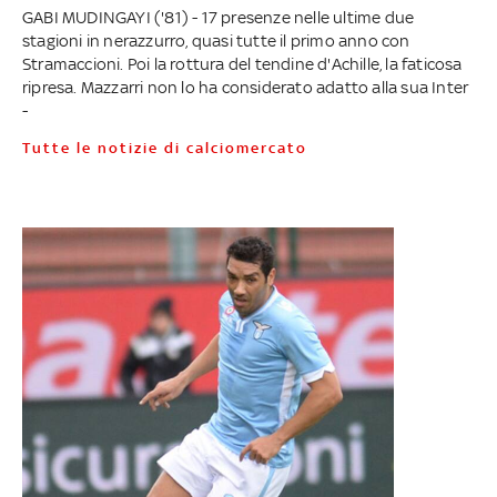
GABI MUDINGAYI ('81) - 17 presenze nelle ultime due
stagioni in nerazzurro, quasi tutte il primo anno con
Stramaccioni. Poi la rottura del tendine d'Achille, la faticosa
ripresa. Mazzarri non lo ha considerato adatto alla sua Inter
-
Tutte le notizie di calciomercato