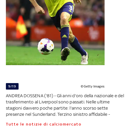
9/19
©Getty Images
ANDREA DOSSENA ('81) - Gli anni d'oro della nazionale e del
trasferimento al Liverpool sono passati. Nelle ultime
stagioni davvero poche partite: l'anno scorso sette
presenze nel Sunderland. Terzino sinistro affidabile -
Tutte le notizie di calciomercato