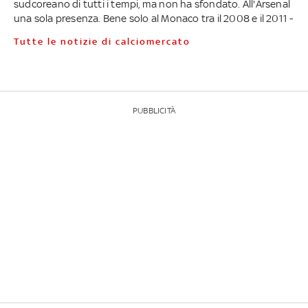
sudcoreano di tutti i tempi, ma non ha sfondato. All'Arsenal
una sola presenza. Bene solo al Monaco tra il 2008 e il 2011 -
Tutte le notizie di calciomercato
PUBBLICITÀ