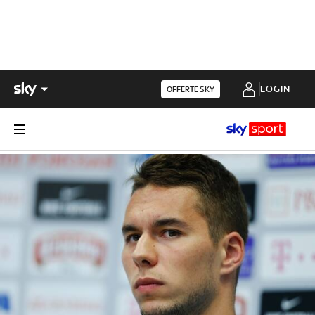
LOGIN
OFFERTE SKY