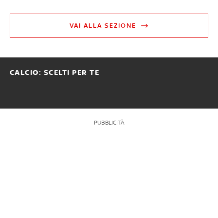
VAI ALLA SEZIONE
CALCIO: SCELTI PER TE
PUBBLICITÀ