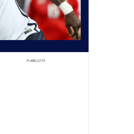
PUBBLICITÀ