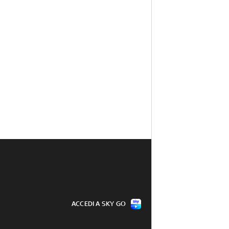
ACCEDI A SKY GO