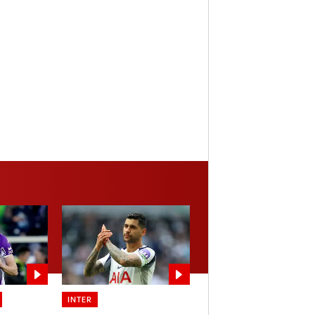
INTER