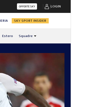
LOGIN
OFFERTE SKY
HERIA
SKY SPORT INSIDER
Estero
Squadre