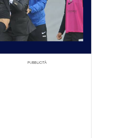
PUBBLICITÀ