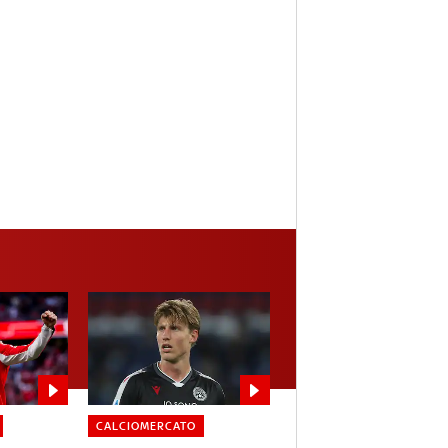
CALCIOMERCATO