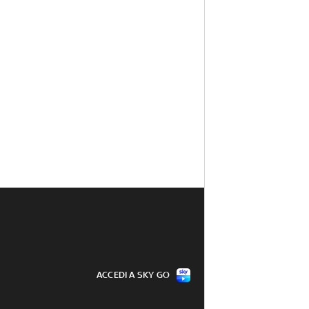
ACCEDI A SKY GO