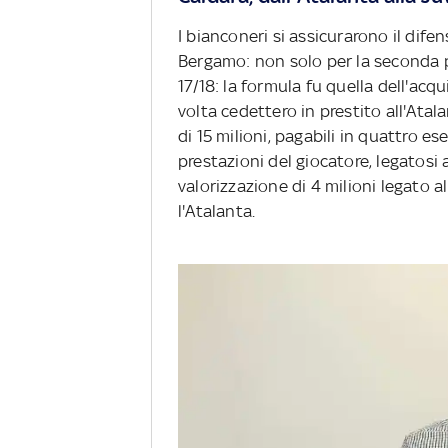
I bianconeri si assicurarono il dife
Bergamo: non solo per la seconda p
17/18: la formula fu quella dell'acqu
volta cedettero in prestito all'Atala
di 15 milioni, pagabili in quattro ese
prestazioni del giocatore, legatosi 
valorizzazione di 4 milioni legato 
l'Atalanta.