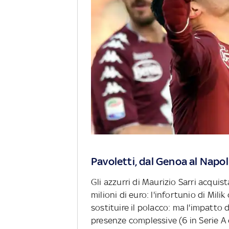
Pavoletti, dal Genoa al Napol
Gli azzurri di Maurizio Sarri acqui
milioni di euro: l'infortunio di Mil
sostituire il polacco: ma l'impatto d
presenze complessive (6 in Serie A e