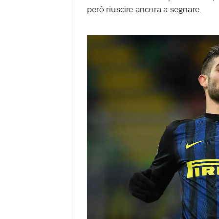
però riuscire ancora a segnare.