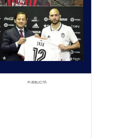
PUBBLICITÀ