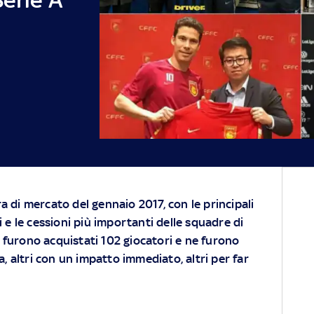
a di mercato del gennaio 2017, con le principali
ti e le cessioni più importanti delle squadre di
 furono acquistati 102 giocatori e ne furono
a, altri con un impatto immediato, altri per far