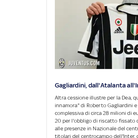
Gagliardini, dall'Atalanta all'
Altra cessione illustre per la Dea, q
innamora" di Roberto Gagliardini e 
complessiva di circa 28 milioni di eur
20 per l'obbligo di riscatto fissato 
alle presenze in Nazionale del cen
titolari del centrocampo dell'Inter