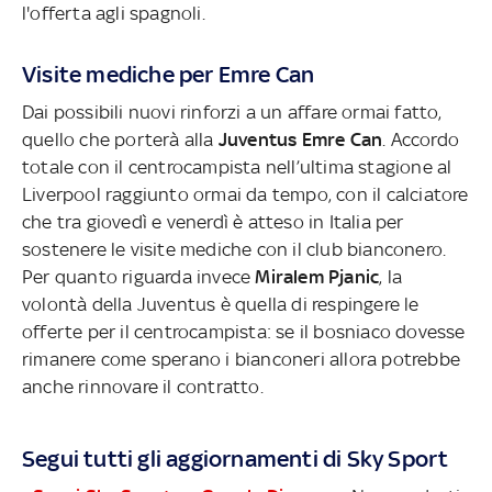
l'offerta agli spagnoli.
Visite mediche per Emre Can
Dai possibili nuovi rinforzi a un affare ormai fatto,
quello che porterà alla
Juventus Emre Can
. Accordo
totale con il centrocampista nell’ultima stagione al
Liverpool raggiunto ormai da tempo, con il calciatore
che tra giovedì e venerdì è atteso in Italia per
sostenere le visite mediche con il club bianconero.
Per quanto riguarda invece
Miralem Pjanic
, la
volontà della Juventus è quella di respingere le
offerte per il centrocampista: se il bosniaco dovesse
rimanere come sperano i bianconeri allora potrebbe
anche rinnovare il contratto.
Segui tutti gli aggiornamenti di Sky Sport