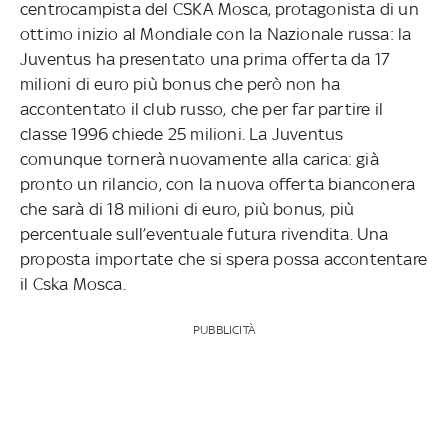
centrocampista del CSKA Mosca, protagonista di un
ottimo inizio al Mondiale con la Nazionale russa: la
Juventus ha presentato una prima offerta da 17
milioni di euro più bonus che però non ha
accontentato il club russo, che per far partire il
classe 1996 chiede 25 milioni. La Juventus
comunque tornerà nuovamente alla carica: già
pronto un rilancio, con la nuova offerta bianconera
che sarà di 18 milioni di euro, più bonus, più
percentuale sull’eventuale futura rivendita. Una
proposta importate che si spera possa accontentare
il Cska Mosca.
PUBBLICITÀ