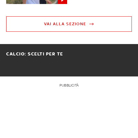
VAI ALLA SEZIONE
CALCIO: SCELTI PER TE
PUBBLICITÀ