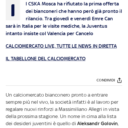
I
l CSKA Mosca ha rifiutato la prima offerta
dei bianconeri che hanno però già pronto il
rilancio. Tra giovedì e venerdì Emre Can
sarà in Italia per le visite mediche, la Juventus
intanto insiste col Valencia per Cancelo
CALCIOMERCATO LIVE, TUTTE LE NEWS IN DIRETTA
IL TABELLONE DEL CALCIOMERCATO
CONDIVIDI
Un calciomercato bianconero pronto a entrare
sempre più nel vivo, la società infatti è al lavoro per
regalare nuovi rinforzi a Massimiliano Allegri in vista
della prossima stagione. Un nome in cima alla lista
dei desideri juventini è quello di
Aleksandr Golovin
,