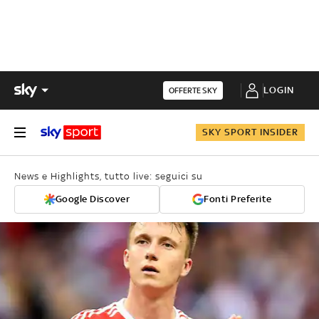
LOGIN
OFFERTE SKY
SKY SPORT INSIDER
News e Highlights, tutto live: seguici su
Google Discover
Fonti Preferite