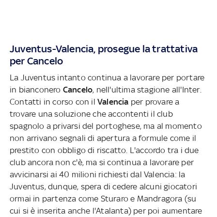
Juventus-Valencia, prosegue la trattativa
per Cancelo
La Juventus intanto continua a lavorare per portare
in bianconero
Cancelo
, nell'ultima stagione all'Inter.
Contatti in corso con il
Valencia
per provare a
trovare una soluzione che accontenti il club
spagnolo a privarsi del portoghese, ma al momento
non arrivano segnali di apertura a formule come il
prestito con obbligo di riscatto. L'accordo tra i due
club ancora non c'è, ma si continua a lavorare per
avvicinarsi ai 40 milioni richiesti dal Valencia: la
Juventus, dunque, spera di cedere alcuni giocatori
ormai in partenza come Sturaro e Mandragora (su
cui si è inserita anche l'Atalanta) per poi aumentare