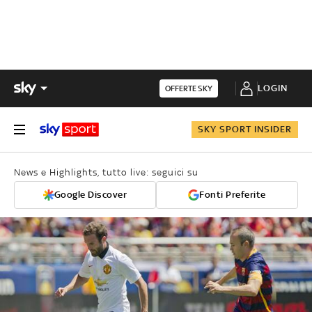
LOGIN
OFFERTE SKY
SKY SPORT INSIDER
News e Highlights, tutto live: seguici su
Google Discover
Fonti Preferite