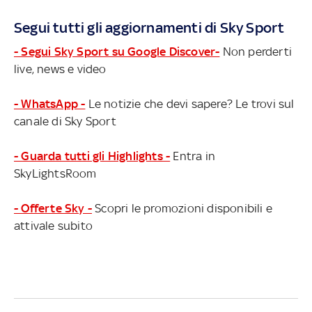
Segui tutti gli aggiornamenti di Sky Sport
- Segui Sky Sport su Google Discover-
Non perderti
live, news e video
- WhatsApp -
Le notizie che devi sapere? Le trovi sul
canale di Sky Sport
- Guarda tutti gli Highlights -
Entra in
SkyLightsRoom
- Offerte Sky -
Scopri le promozioni disponibili e
attivale subito