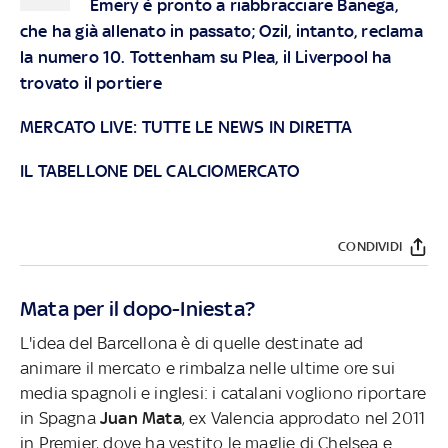
Emery è pronto a riabbracciare Banega,
che ha già allenato in passato; Ozil, intanto, reclama
la numero 10. Tottenham su Plea, il Liverpool ha
trovato il portiere
MERCATO LIVE: TUTTE LE NEWS IN DIRETTA
IL TABELLONE DEL CALCIOMERCATO
CONDIVIDI
Mata per il dopo-Iniesta?
L'idea del Barcellona è di quelle destinate ad
animare il mercato e rimbalza nelle ultime ore sui
media spagnoli e inglesi: i catalani vogliono riportare
in Spagna
Juan Mata
, ex Valencia approdato nel 2011
in Premier, dove ha vestito le maglie di Chelsea e