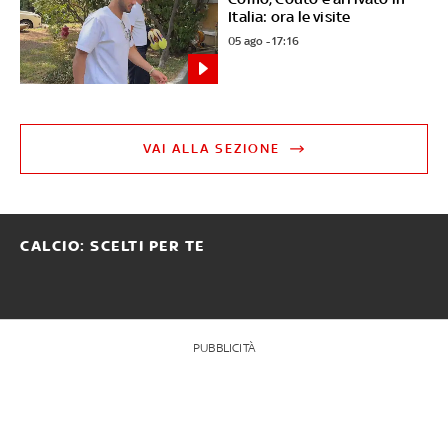
Italia: ora le visite
05 ago - 17:16
VAI ALLA SEZIONE
CALCIO: SCELTI PER TE
PUBBLICITÀ