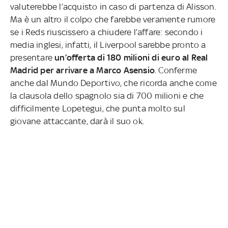
valuterebbe l’acquisto in caso di partenza di Alisson.
Ma è un altro il colpo che farebbe veramente rumore
se i Reds riuscissero a chiudere l’affare: secondo i
media inglesi, infatti, il Liverpool sarebbe pronto a
presentare
un’offerta di 180 milioni di euro al Real
Madrid per arrivare a Marco Asensio
. Conferme
anche dal Mundo Deportivo, che ricorda anche come
la clausola dello spagnolo sia di 700 milioni e che
difficilmente Lopetegui, che punta molto sul
giovane attaccante, darà il suo ok.