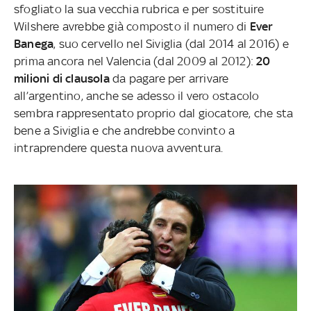
sfogliato la sua vecchia rubrica e per sostituire
Wilshere avrebbe già composto il numero di
Ever
Banega
, suo cervello nel Siviglia (dal 2014 al 2016) e
prima ancora nel Valencia (dal 2009 al 2012):
20
milioni di clausola
da pagare per arrivare
all’argentino, anche se adesso il vero ostacolo
sembra rappresentato proprio dal giocatore, che sta
bene a Siviglia e che andrebbe convinto a
intraprendere questa nuova avventura.