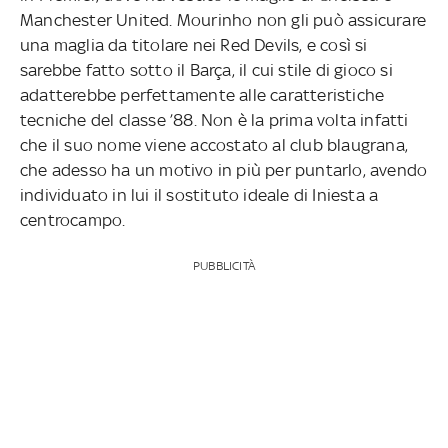
Manchester United. Mourinho non gli può assicurare
una maglia da titolare nei Red Devils, e così si
sarebbe fatto sotto il Barça, il cui stile di gioco si
adatterebbe perfettamente alle caratteristiche
tecniche del classe ’88. Non è la prima volta infatti
che il suo nome viene accostato al club blaugrana,
che adesso ha un motivo in più per puntarlo, avendo
individuato in lui il sostituto ideale di Iniesta a
centrocampo.
PUBBLICITÀ