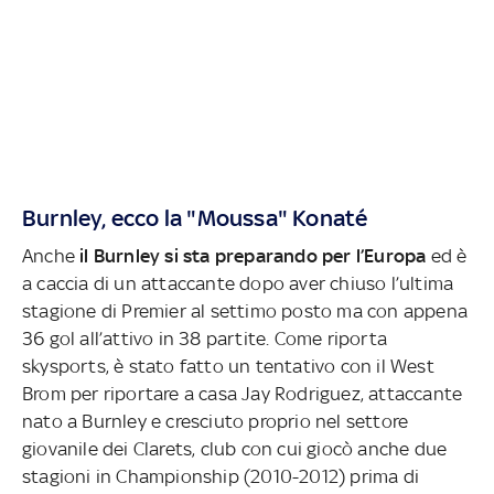
Burnley, ecco la "Moussa" Konaté
Anche
il Burnley si sta preparando per l’Europa
ed è
a caccia di un attaccante dopo aver chiuso l’ultima
stagione di Premier al settimo posto ma con appena
36 gol all’attivo in 38 partite. Come riporta
skysports, è stato fatto un tentativo con il West
Brom per riportare a casa Jay Rodriguez, attaccante
nato a Burnley e cresciuto proprio nel settore
giovanile dei Clarets, club con cui giocò anche due
stagioni in Championship (2010-2012) prima di