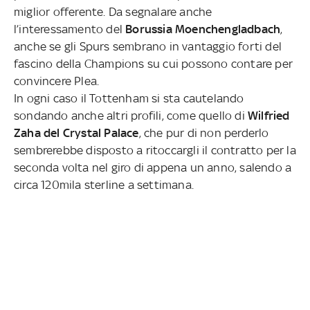
miglior offerente. Da segnalare anche
l’interessamento del
Borussia Moenchengladbach
,
anche se gli Spurs sembrano in vantaggio forti del
fascino della Champions su cui possono contare per
convincere Plea.
In ogni caso il Tottenham si sta cautelando
sondando anche altri profili, come quello di
Wilfried
Zaha del Crystal Palace
, che pur di non perderlo
sembrerebbe disposto a ritoccargli il contratto per la
seconda volta nel giro di appena un anno, salendo a
circa 120mila sterline a settimana.