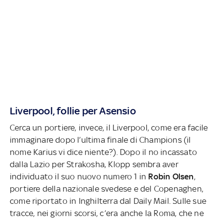
Liverpool, follie per Asensio
Cerca un portiere, invece, il Liverpool, come era facile
immaginare dopo l’ultima finale di Champions (il
nome Karius vi dice niente?). Dopo il no incassato
dalla Lazio per Strakosha, Klopp sembra aver
individuato il suo nuovo numero 1 in
Robin Olsen
,
portiere della nazionale svedese e del Copenaghen,
come riportato in Inghilterra dal Daily Mail. Sulle sue
tracce, nei giorni scorsi, c’era anche la Roma, che ne