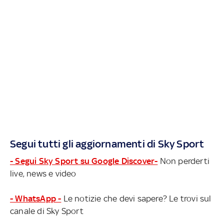
Segui tutti gli aggiornamenti di Sky Sport
- Segui Sky Sport su Google Discover-
Non perderti
live, news e video
- WhatsApp -
Le notizie che devi sapere? Le trovi sul
canale di Sky Sport