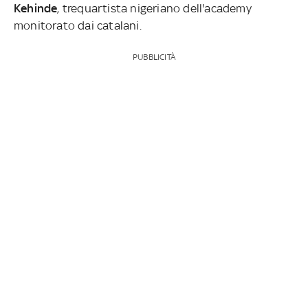
Kehinde
, trequartista nigeriano dell'academy
monitorato dai catalani.
PUBBLICITÀ