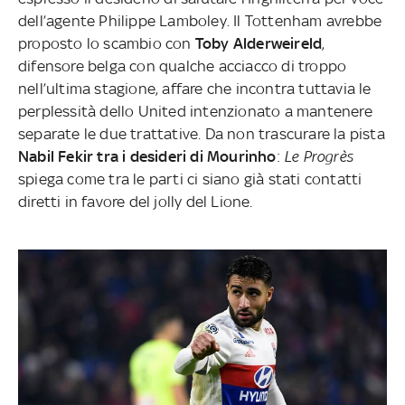
dell’agente Philippe Lamboley. Il Tottenham avrebbe
proposto lo scambio con
Toby Alderweireld
,
difensore belga con qualche acciacco di troppo
nell’ultima stagione, affare che incontra tuttavia le
perplessità dello United intenzionato a mantenere
separate le due trattative. Da non trascurare la pista
Nabil Fekir tra i desideri di Mourinho
:
Le Progrès
spiega come tra le parti ci siano già stati contatti
diretti in favore del jolly del Lione.