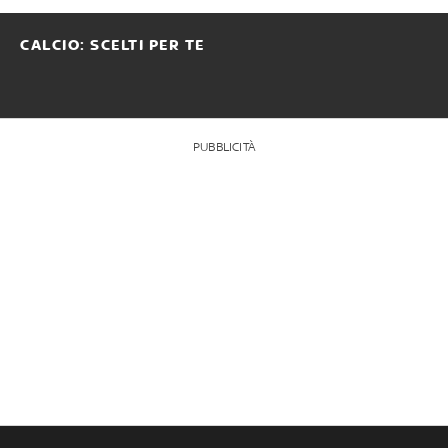
CALCIO: SCELTI PER TE
PUBBLICITÀ