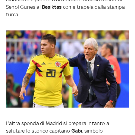
Senol Gunes al
Besiktas
come trapela dalla stampa
turca.
L’altra sponda di Madrid si prepara intanto a
salutare lo storico capitano
Gabi
, simbolo