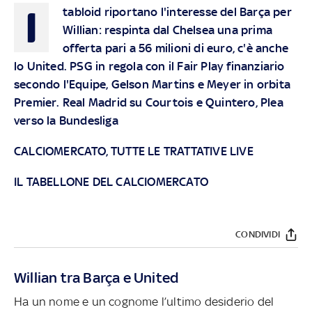
I
tabloid riportano l'interesse del Barça per
Willian: respinta dal Chelsea una prima
offerta pari a 56 milioni di euro, c'è anche
lo United. PSG in regola con il Fair Play finanziario
secondo l'Equipe, Gelson Martins e Meyer in orbita
Premier. Real Madrid su Courtois e Quintero, Plea
verso la Bundesliga
CALCIOMERCATO, TUTTE LE TRATTATIVE LIVE
IL TABELLONE DEL CALCIOMERCATO
CONDIVIDI
Willian tra Barça e United
Ha un nome e un cognome l’ultimo desiderio del