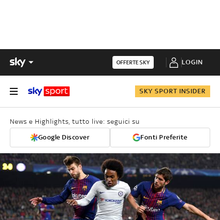
LOGIN
OFFERTE SKY
SKY SPORT INSIDER
News e Highlights, tutto live: seguici su
Google Discover
Fonti Preferite