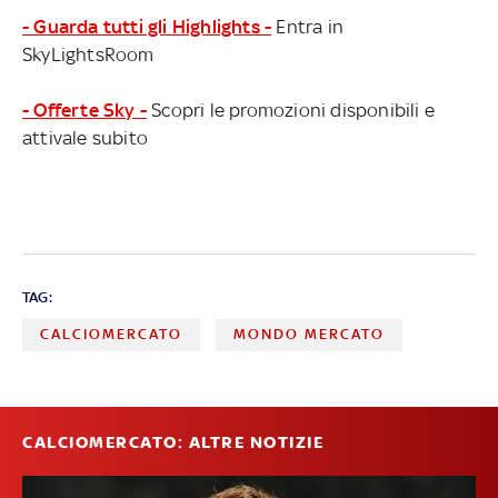
- Guarda tutti gli Highlights -
Entra in
SkyLightsRoom
- Offerte Sky -
Scopri le promozioni disponibili e
attivale subito
TAG:
CALCIOMERCATO
MONDO MERCATO
CALCIOMERCATO: ALTRE NOTIZIE