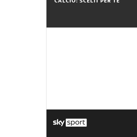
CALCIO: SCELTI PER TE