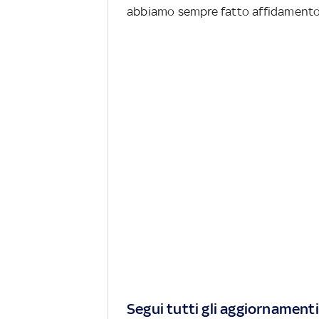
abbiamo sempre fatto affidamento 
Segui tutti gli aggiornamenti