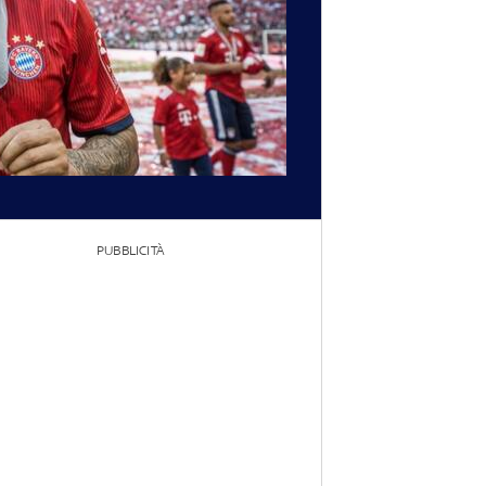
PUBBLICITÀ