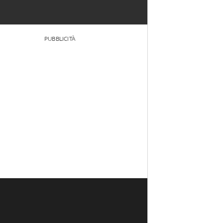
PUBBLICITÀ