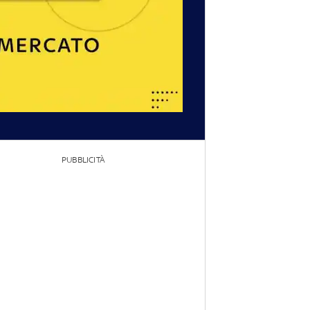
PUBBLICITÀ