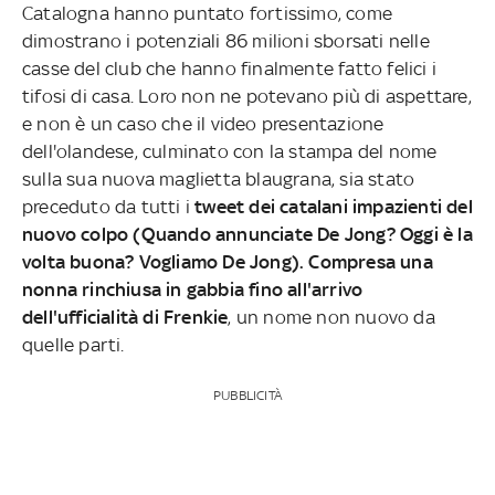
Catalogna hanno puntato fortissimo, come
dimostrano i potenziali 86 milioni sborsati nelle
casse del club che hanno finalmente fatto felici i
tifosi di casa. Loro non ne potevano più di aspettare,
e non è un caso che il video presentazione
dell'olandese, culminato con la stampa del nome
sulla sua nuova maglietta blaugrana, sia stato
preceduto da tutti i
tweet dei catalani impazienti del
nuovo colpo (Quando annunciate De Jong? Oggi è la
volta buona? Vogliamo De Jong). Compresa una
nonna rinchiusa in gabbia fino all'arrivo
dell'ufficialità di Frenkie
, un nome non nuovo da
quelle parti.
PUBBLICITÀ