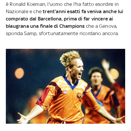
è Ronald Koeman, l'uomo che l'ha fatto esordire in
Nazionale e che
trent'anni esatti fa veniva anche lui
comprato dal Barcellona, prima di far vincere ai
blaugrana una finale di Champions
che a Genova,
sponda Samp, sfortunatamente ricordano ancora.