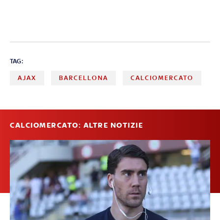
TAG:
AJAX
BARCELLONA
CALCIOMERCATO
CALCIOMERCATO: ALTRE NOTIZIE