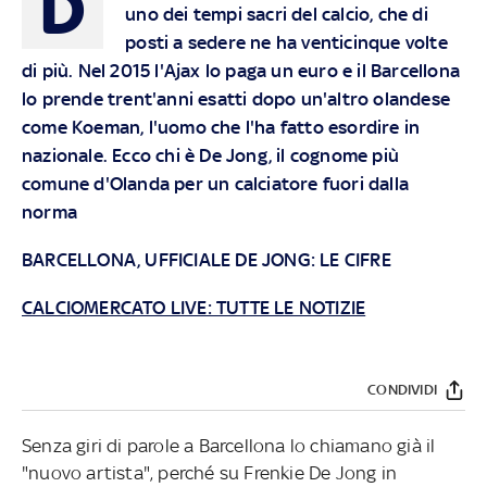
D
uno dei tempi sacri del calcio, che di
posti a sedere ne ha venticinque volte
di più. Nel 2015 l'Ajax lo paga un euro e il Barcellona
lo prende trent'anni esatti dopo un'altro olandese
come Koeman, l'uomo che l'ha fatto esordire in
nazionale. Ecco chi è De Jong, il cognome più
comune d'Olanda per un calciatore fuori dalla
norma
BARCELLONA, UFFICIALE DE JONG: LE CIFRE
CALCIOMERCATO LIVE: TUTTE LE NOTIZIE
CONDIVIDI
Senza giri di parole a Barcellona lo chiamano già il
"nuovo artista", perché su Frenkie De Jong in