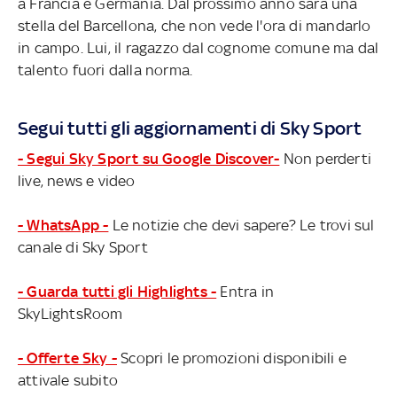
a Francia e Germania. Dal prossimo anno sarà una
stella del Barcellona, che non vede l'ora di mandarlo
in campo. Lui, il ragazzo dal cognome comune ma dal
talento fuori dalla norma.
Segui tutti gli aggiornamenti di Sky Sport
- Segui Sky Sport su Google Discover-
Non perderti
live, news e video
- WhatsApp -
Le notizie che devi sapere? Le trovi sul
canale di Sky Sport
- Guarda tutti gli Highlights -
Entra in
SkyLightsRoom
- Offerte Sky -
Scopri le promozioni disponibili e
attivale subito