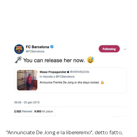
"Annunciate De Jong e la libereremo", detto fatto,