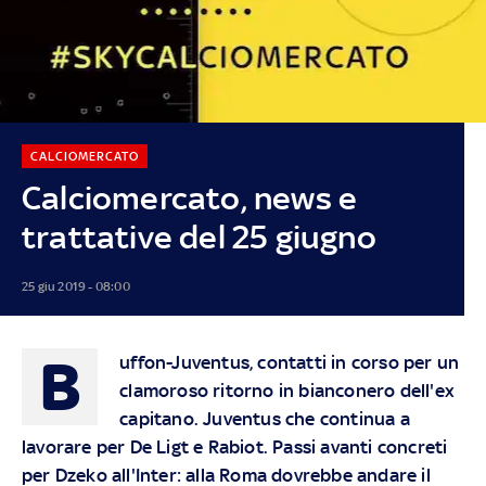
CALCIOMERCATO
Calciomercato, news e
trattative del 25 giugno
25 giu 2019 - 08:00
B
uffon-Juventus, contatti in corso per un
clamoroso ritorno in bianconero dell'ex
capitano. Juventus che continua a
lavorare per De Ligt e Rabiot. Passi avanti concreti
per Dzeko all'Inter: alla Roma dovrebbe andare il