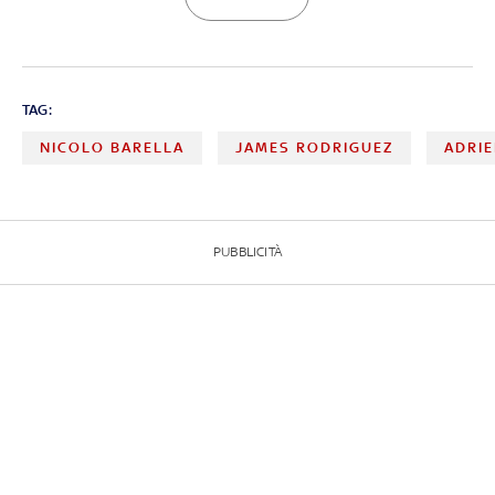
TAG:
NICOLO BARELLA
JAMES RODRIGUEZ
ADRIE
PUBBLICITÀ