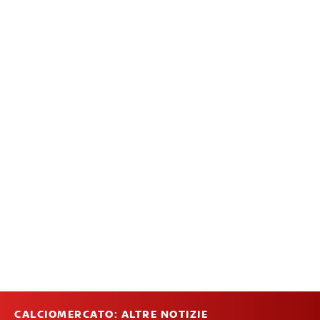
CALCIOMERCATO: ALTRE NOTIZIE