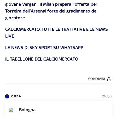
giovane Vergani. Il Milan prepara l'offerta per
Torreira dell’Arsenal forte del gradimento del
giocatore
CALCIOMERCATO, TUTTE LE TRATTATIVE E LE NEWS
LIVE
LE NEWS DI SKY SPORT SU WHATSAPP
IL TABELLONE DEL CALCIOMERCATO
CONDIVIDI
00:14
26 giu
Bologna