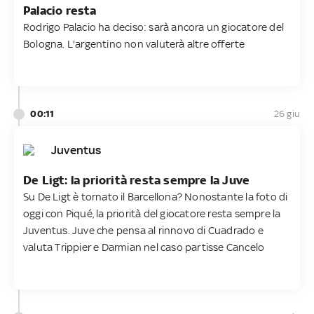
Palacio resta
Rodrigo Palacio ha deciso: sarà ancora un giocatore del
Bologna. L'argentino non valuterà altre offerte
00:11
26 giu
Juventus
De Ligt: la priorità resta sempre la Juve
Su De Ligt è tornato il Barcellona? Nonostante la foto di
oggi con Piqué, la priorità del giocatore resta sempre la
Juventus. Juve che pensa al rinnovo di Cuadrado e
valuta Trippier e Darmian nel caso partisse Cancelo