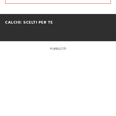
CALCIO: SCELTI PER TE
PUBBLICITÀ