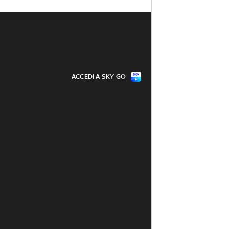
ACCEDI A SKY GO