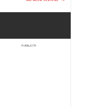
PUBBLICITÀ