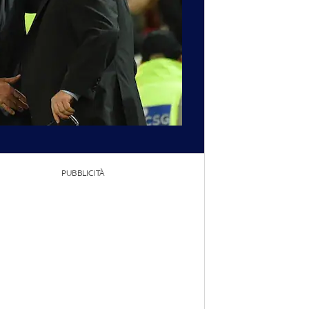
PUBBLICITÀ