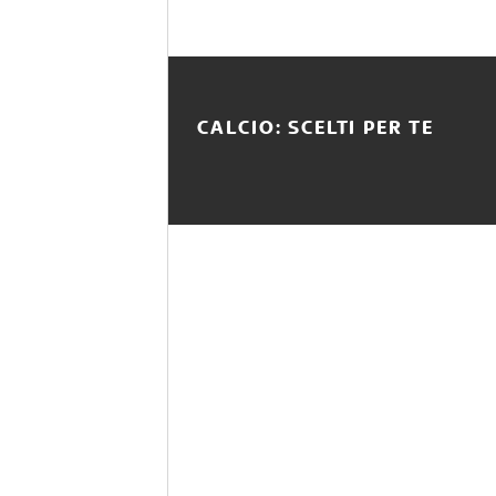
CALCIO: SCELTI PER TE