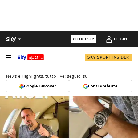
LOGIN
OFFERTE SKY
SKY SPORT INSIDER
News e Highlights, tutto live: seguici su
Google Discover
Fonti Preferite