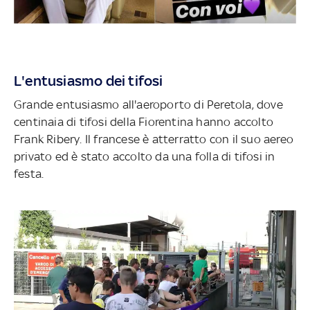
L'entusiasmo dei tifosi
Grande entusiasmo all'aeroporto di Peretola, dove
centinaia di tifosi della Fiorentina hanno accolto
Frank Ribery. Il francese è atterratto con il suo aereo
privato ed è stato accolto da una folla di tifosi in
festa.