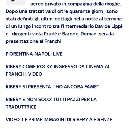
aereo privato in compagnia della moglie.
Dopo una trattativa di oltre quaranta giorni, sono
stati definiti gli ultimi dettagli nella notte al termine
di un lungo incontro tra l'intermediario Davide Lippi
e i dirigenti viola Pradé e Barone. Domani sera la
presentazione al Franchi
FIORENTINA-NAPOLI LIVE
RIBERY COME ROCKY, INGRESSO DA CINEMA AL
FRANCHI. VIDEO
RIBERY SI PRESENTA: "HO ANCORA FAME"
RIBERY E NON SOLO: TUTTI PAZZI PER LA
TRADUTTRICE
VIDEO. LE PRIME IMMAGINI DI RIBERY A FIRENZE