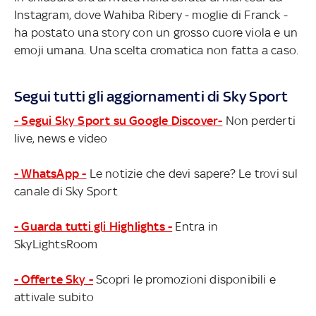
Instagram, dove Wahiba Ribery - moglie di Franck -
ha postato una story con un grosso cuore viola e un
emoji umana. Una scelta cromatica non fatta a caso.
Segui tutti gli aggiornamenti di Sky Sport
- Segui Sky Sport su Google Discover-
Non perderti
live, news e video
- WhatsApp -
Le notizie che devi sapere? Le trovi sul
canale di Sky Sport
- Guarda tutti gli Highlights -
Entra in
SkyLightsRoom
- Offerte Sky -
Scopri le promozioni disponibili e
attivale subito