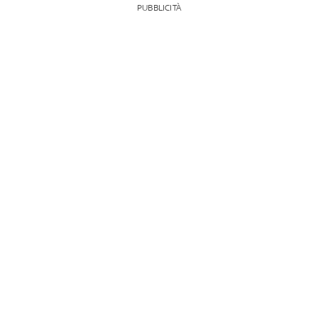
PUBBLICITÀ