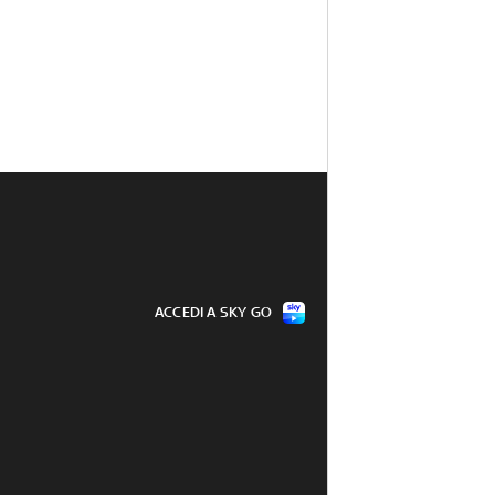
ACCEDI A SKY GO