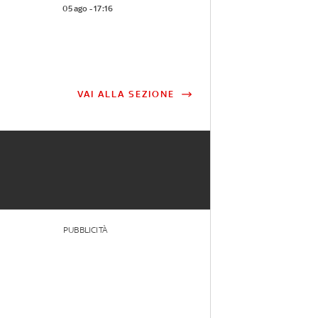
05 ago - 17:16
VAI ALLA SEZIONE
PUBBLICITÀ