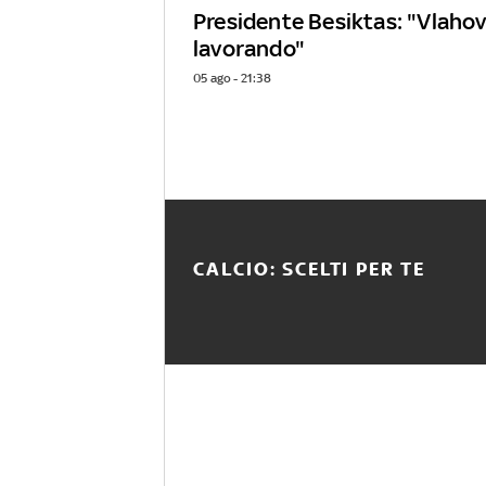
Presidente Besiktas: "Vlaho
lavorando"
05 ago - 21:38
CALCIO: SCELTI PER TE