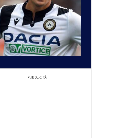
PUBBLICITÀ