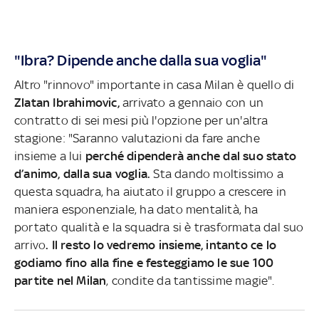
"Ibra? Dipende anche dalla sua voglia"
Altro "rinnovo" importante in casa Milan è quello di
Zlatan Ibrahimovic,
arrivato a gennaio con un
contratto di sei mesi più l'opzione per un'altra
stagione: "Saranno valutazioni da fare anche
insieme a lui
perché dipenderà anche dal suo stato
d’animo, dalla sua voglia.
Sta dando moltissimo a
questa squadra, ha aiutato il gruppo a crescere in
maniera esponenziale, ha dato mentalità, ha
portato qualità e la squadra si è trasformata dal suo
arrivo
. Il resto lo vedremo insieme, intanto ce lo
godiamo fino alla fine e festeggiamo le sue 100
partite nel Milan
, condite da tantissime magie".