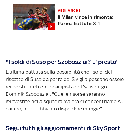
VEDI ANCHE
Il Milan vince in rimonta:
Parma battuto 3-1
"I soldi di Suso per Szoboszlai? E' presto"
L'ultima battuta sulla possibilità che i soldi del
riscatto di Suso da parte del Siviglia possano essere
reinvestiti nel centrocampista del Salisburgo
Dominik Szoboszlai: "Quelle risorse saranno
reinvestite nella squadra ma ora ci concentriamo sul
campo, non dobbiamo disperdere energie".
Segui tutti gli aggiornamenti di Sky Sport