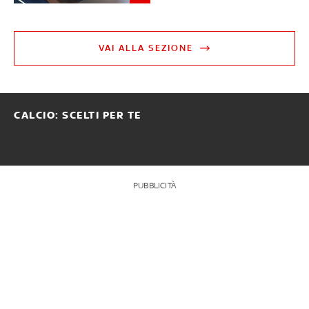
VAI ALLA SEZIONE
CALCIO: SCELTI PER TE
PUBBLICITÀ