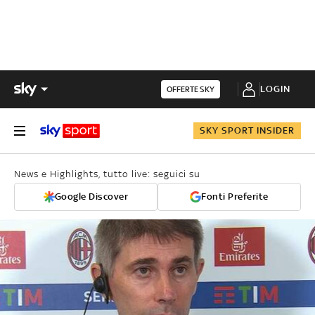
LOGIN
OFFERTE SKY
SKY SPORT INSIDER
News e Highlights, tutto live: seguici su
Google Discover
Fonti Preferite