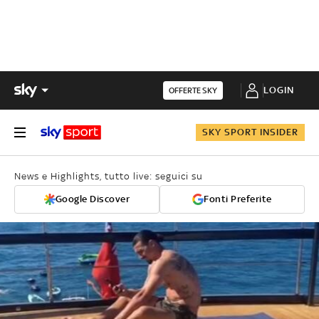
LOGIN
OFFERTE SKY
SKY SPORT INSIDER
News e Highlights, tutto live: seguici su
Google Discover
Fonti Preferite