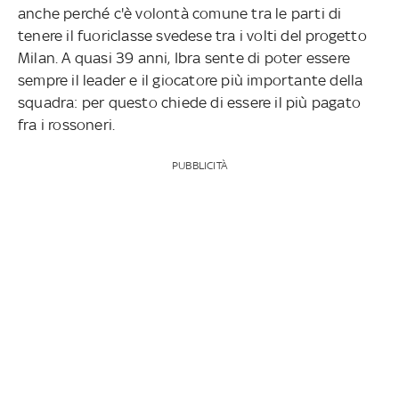
anche perché c'è volontà comune tra le parti di
tenere il fuoriclasse svedese tra i volti del progetto
Milan. A quasi 39 anni, Ibra sente di poter essere
sempre il leader e il giocatore più importante della
squadra: per questo chiede di essere il più pagato
fra i rossoneri.
PUBBLICITÀ