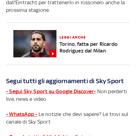
dall'Eintracht per trattenerlo in rossonero anche la
prossima stagione.
LEGGI ANCHE
Torino, fatta per Ricardo
Rodriguez dal Milan
Segui tutti gli aggiornamenti di Sky Sport
- Segui Sky Sport su Google Discover-
Non perderti
live, news e video
- WhatsApp -
Le notizie che devi sapere? Le trovi sul
canale di Sky Sport