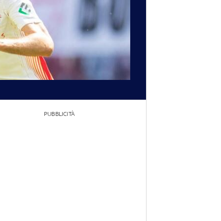
PUBBLICITÀ