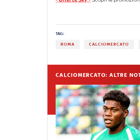
TAG:
ROMA
CALCIOMERCATO
CALCIOMERCATO: ALTRE NOT