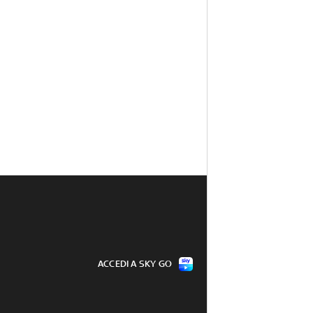
ACCEDI A SKY GO