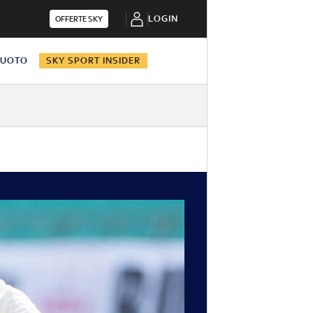
LOGIN
OFFERTE SKY
NUOTO
SKY SPORT INSIDER