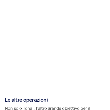
Le altre operazioni
Non solo Tonali, l'altro grande obiettivo per il