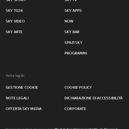
SKY TG24
SKY APPS
SKY VIDEO
NOW
SKY ARTE
SKY BAR
SPAZI SKY
PROGRAMMI
Note legali:
GESTIONE COOKIE
COOKIE POLICY
NOTE LEGALI
DICHIARAZIONE DI ACCESSIBILITÀ
OFFERTA SKY MEDIA
CORPORATE