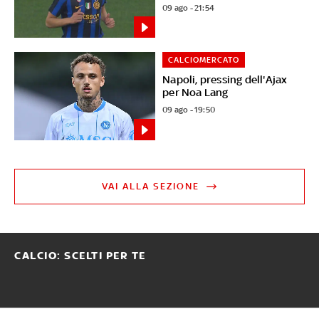
09 ago - 21:54
CALCIOMERCATO
Napoli, pressing dell'Ajax
per Noa Lang
09 ago - 19:50
VAI ALLA SEZIONE
CALCIO: SCELTI PER TE