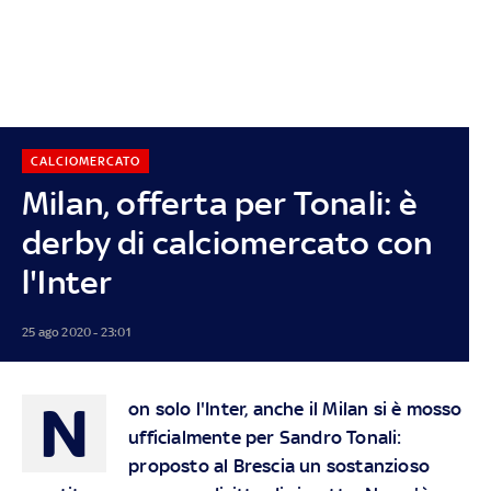
CALCIOMERCATO
Milan, offerta per Tonali: è
derby di calciomercato con
l'Inter
25 ago 2020 - 23:01
N
on solo l'Inter, anche il Milan si è mosso
ufficialmente per Sandro Tonali:
proposto al Brescia un sostanzioso