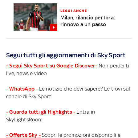
LEGGI ANCHE
Milan, rilancio per Ibra:
rinnovo a un passo
Segui tutti gli aggiornamenti di Sky Sport
- Segui Sky Sport su Google Discover-
Non perderti
live, news e video
- WhatsApp -
Le notizie che devi sapere? Le trovi sul
canale di Sky Sport
- Guarda tutti gli Highlights -
Entra in
SkyLightsRoom
- Offerte Sky -
Scopri le promozioni disponibili e