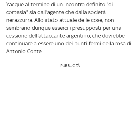
Yacque al termine di un incontro definito "di
cortesia" sia dall'agente che dalla società
nerazzurra. Allo stato attuale delle cose, non
sembrano dunque esserci i presupposti per una
cessione dell'attaccante argentino, che dovrebbe
continuare a essere uno dei punti fermi della rosa di
Antonio Conte.
PUBBLICITÀ