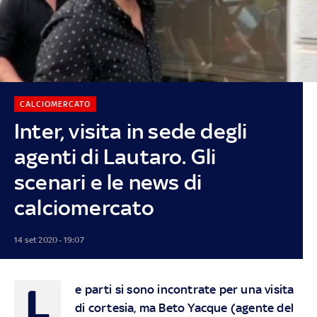
CALCIOMERCATO
Inter, visita in sede degli
agenti di Lautaro. Gli
scenari e le news di
calciomercato
14 set 2020 - 19:07
L
e parti si sono incontrate per una visita
di cortesia, ma Beto Yacque (agente del