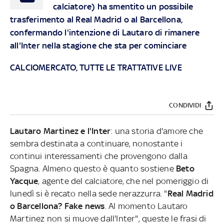
calciatore) ha smentito un possibile
trasferimento al Real Madrid o al Barcellona,
confermando l'intenzione di Lautaro di rimanere
all'Inter nella stagione che sta per cominciare
CALCIOMERCATO, TUTTE LE TRATTATIVE LIVE
CONDIVIDI
Lautaro Martinez e l'Inter
: una storia d'amore che
sembra destinata a continuare, nonostante i
continui interessamenti che provengono dalla
Spagna. Almeno questo è quanto sostiene
Beto
Yacque
, agente del calciatore, che nel pomeriggio di
lunedì si è recato nella sede nerazzurra. "
Real Madrid
o Barcellona? Fake news
. Al momento Lautaro
Martinez non si muove dall'Inter", queste le frasi di