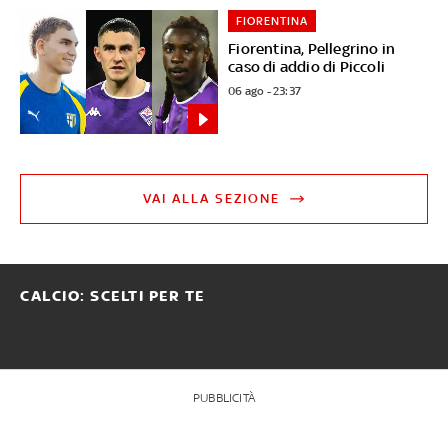
FIORENTINA
Fiorentina, Pellegrino in
caso di addio di Piccoli
06 ago - 23:37
VAI ALLA SEZIONE
CALCIO: SCELTI PER TE
PUBBLICITÀ