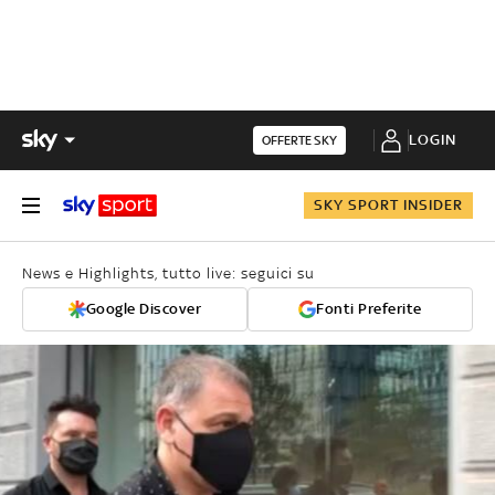
LOGIN
OFFERTE SKY
SKY SPORT INSIDER
News e Highlights, tutto live: seguici su
Google Discover
Fonti Preferite