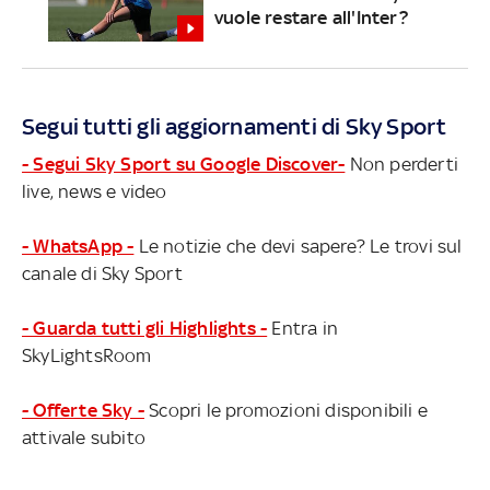
vuole restare all'Inter?
Segui tutti gli aggiornamenti di Sky Sport
- Segui Sky Sport su Google Discover-
Non perderti
live, news e video
- WhatsApp -
Le notizie che devi sapere? Le trovi sul
canale di Sky Sport
- Guarda tutti gli Highlights -
Entra in
SkyLightsRoom
- Offerte Sky -
Scopri le promozioni disponibili e
attivale subito