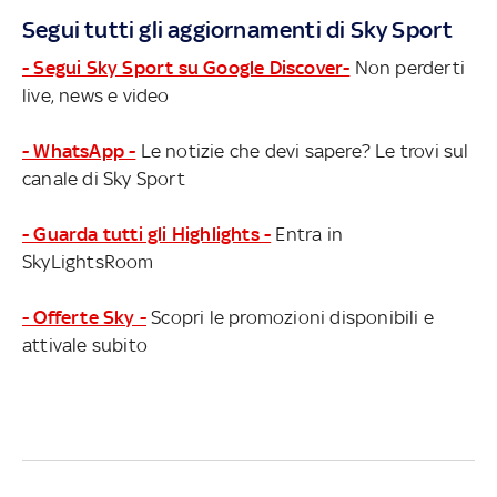
Segui tutti gli aggiornamenti di Sky Sport
- Segui Sky Sport su Google Discover-
Non perderti
live, news e video
- WhatsApp -
Le notizie che devi sapere? Le trovi sul
canale di Sky Sport
- Guarda tutti gli Highlights -
Entra in
SkyLightsRoom
- Offerte Sky -
Scopri le promozioni disponibili e
attivale subito