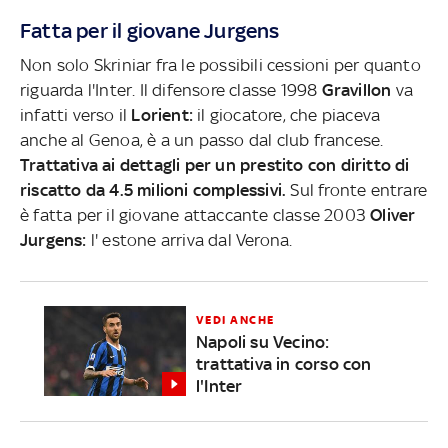
Fatta per il giovane Jurgens
Non solo Skriniar fra le possibili cessioni per quanto
riguarda l'Inter. Il difensore classe 1998
Gravillon
va
infatti verso il
Lorient:
il giocatore, che piaceva
anche al Genoa, è a un passo dal club francese.
Trattativa ai dettagli per un prestito con diritto di
riscatto da 4.5 milioni complessivi.
Sul fronte entrare
è fatta per il giovane attaccante classe 2003
Oliver
Jurgens:
l' estone arriva dal Verona.
VEDI ANCHE
Napoli su Vecino:
trattativa in corso con
l'Inter