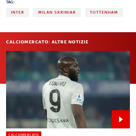
TAG:
INTER
MILAN SKRINIAR
TOTTENHAM
CALCIOMERCATO: ALTRE NOTIZIE
CALCIOMERCATO