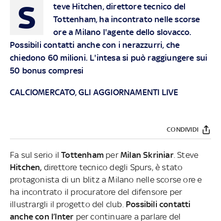
S
teve Hitchen, direttore tecnico del
Tottenham, ha incontrato nelle scorse
ore a Milano l'agente dello slovacco.
Possibili contatti anche con i nerazzurri, che
chiedono 60 milioni. L'intesa si può raggiungere sui
50 bonus compresi
CALCIOMERCATO, GLI AGGIORNAMENTI LIVE
CONDIVIDI
Fa sul serio il
Tottenham
per
Milan Skriniar
. Steve
Hitchen,
direttore tecnico degli Spurs, è stato
protagonista di un blitz a Milano nelle scorse ore e
ha incontrato il procuratore del difensore per
illustrargli il progetto del club.
Possibili contatti
anche con l’Inter
per continuare a parlare del