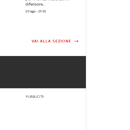
difensore...
07 ago - 21:15
VAI ALLA SEZIONE
PUBBLICITÀ