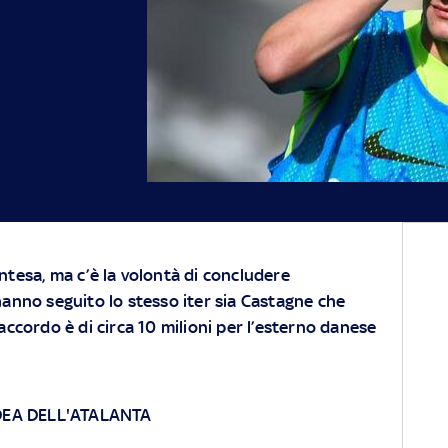
ntesa, ma c’è la volontà di concludere
hanno seguito lo stesso iter sia Castagne che
accordo è di circa 10 milioni per l’esterno danese
IDEA DELL'ATALANTA