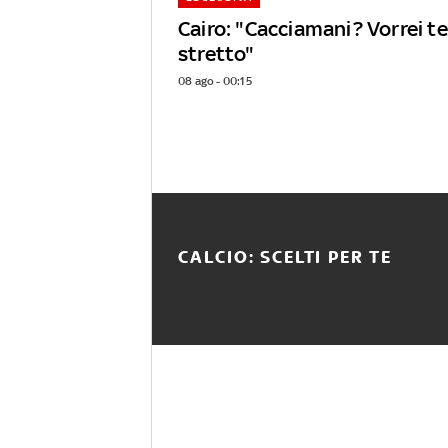
Cairo: "Cacciamani? Vorrei 
stretto"
08 ago - 00:15
CALCIO: SCELTI PER TE