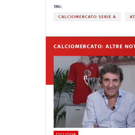
TAG:
CALCIOMERCATO SERIE A
A
CALCIOMERCATO: ALTRE NOT
ESCLUSIVA