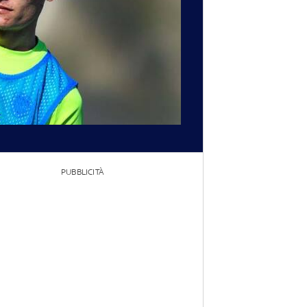
PUBBLICITÀ