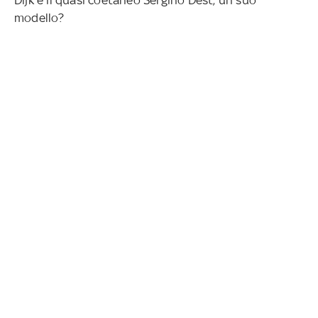
modello?