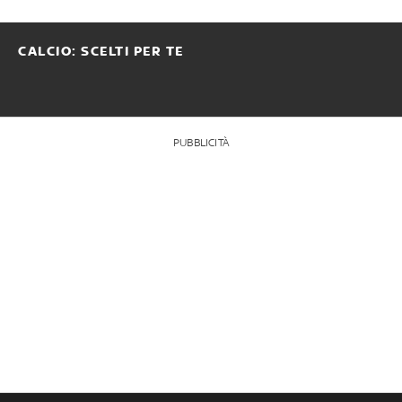
CALCIO: SCELTI PER TE
PUBBLICITÀ