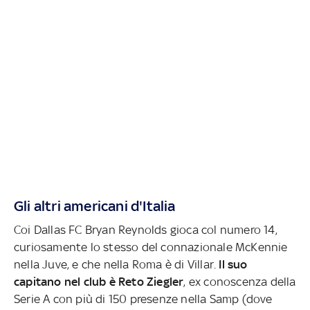
Gli altri americani d'Italia
Coi Dallas FC Bryan Reynolds gioca col numero 14,
curiosamente lo stesso del connazionale McKennie
nella Juve, e che nella Roma è di Villar.
Il suo
capitano nel club è Reto
Ziegler
, ex conoscenza della
Serie A con più di 150 presenze nella Samp (dove