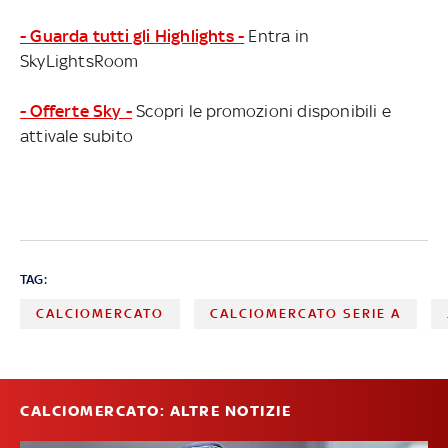
- Guarda tutti gli Highlights -
Entra in
SkyLightsRoom
- Offerte Sky -
Scopri le promozioni disponibili e
attivale subito
TAG:
CALCIOMERCATO
CALCIOMERCATO SERIE A
CALCIOMERCATO: ALTRE NOTIZIE