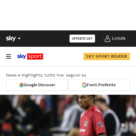
LOGIN
OFFERTE SKY
SKY SPORT INSIDER
News e Highlights, tutto live: seguici su
Google Discover
Fonti Preferite