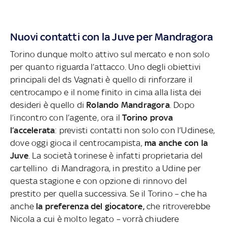
Nuovi contatti con la Juve per Mandragora
Torino dunque molto attivo sul mercato e non solo
per quanto riguarda l’attacco. Uno degli obiettivi
principali del ds Vagnati è quello di rinforzare il
centrocampo e il nome finito in cima alla lista dei
desideri è quello di
Rolando Mandragora
. Dopo
l’incontro con l’agente, ora il
Torino prova
l’accelerata
: previsti contatti non solo con l’Udinese,
dove oggi gioca il centrocampista,
ma anche con la
Juve
. La società torinese è infatti proprietaria del
cartellino di Mandragora, in prestito a Udine per
questa stagione e con opzione di rinnovo del
prestito per quella successiva. Se il Torino – che ha
anche
la preferenza del giocatore,
che ritroverebbe
Nicola a cui è molto legato – vorrà chiudere