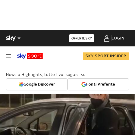
LOGIN
OFFERTE SKY
SKY SPORT INSIDER
News e Highlights, tutto live: seguici su
Google Discover
Fonti Preferite