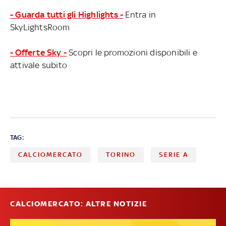
- Guarda tutti gli Highlights -
Entra in
SkyLightsRoom
- Offerte Sky -
Scopri le promozioni disponibili e
attivale subito
TAG:
CALCIOMERCATO
TORINO
SERIE A
CALCIOMERCATO: ALTRE NOTIZIE