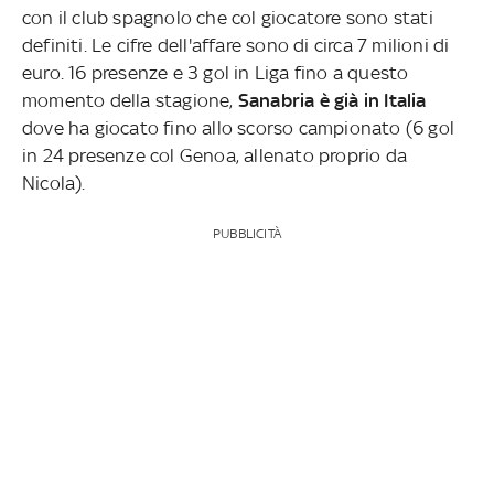
con il club spagnolo che col giocatore sono stati
definiti. Le cifre dell'affare sono di circa 7 milioni di
euro. 16 presenze e 3 gol in Liga fino a questo
momento della stagione,
Sanabria è già in Italia
dove ha giocato fino allo scorso campionato (6 gol
in 24 presenze col Genoa, allenato proprio da
Nicola).
PUBBLICITÀ