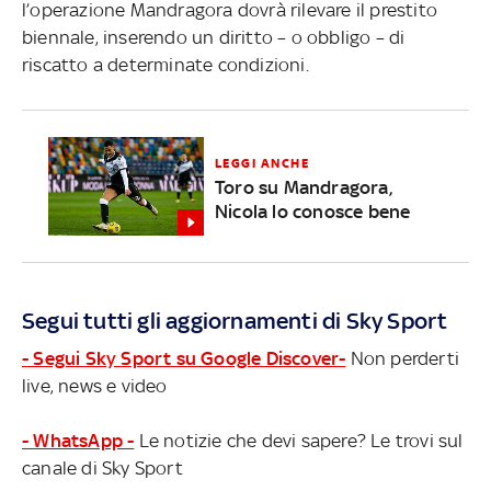
l’operazione Mandragora dovrà rilevare il prestito
biennale, inserendo un diritto – o obbligo – di
riscatto a determinate condizioni.
LEGGI ANCHE
Toro su Mandragora,
Nicola lo conosce bene
Segui tutti gli aggiornamenti di Sky Sport
- Segui Sky Sport su Google Discover-
Non perderti
live, news e video
- WhatsApp -
Le notizie che devi sapere? Le trovi sul
canale di Sky Sport