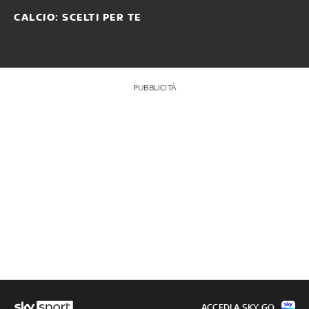
CALCIO: SCELTI PER TE
PUBBLICITÀ
ACCEDI A SKY GO