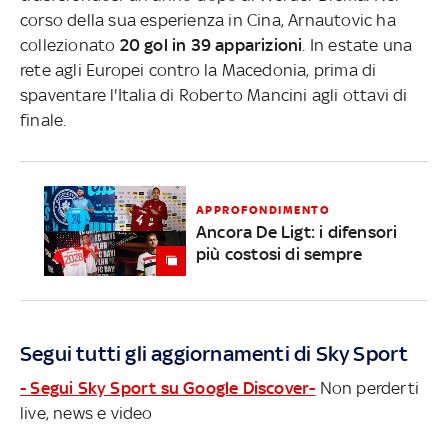
corso della sua esperienza in Cina, Arnautovic ha
collezionato
20 gol in 39 apparizioni
. In estate una
rete agli Europei contro la Macedonia, prima di
spaventare l'Italia di Roberto Mancini agli ottavi di
finale.
APPROFONDIMENTO
Ancora De Ligt: i difensori
più costosi di sempre
Segui tutti gli aggiornamenti di Sky Sport
- Segui Sky Sport su Google Discover-
Non perderti
live, news e video