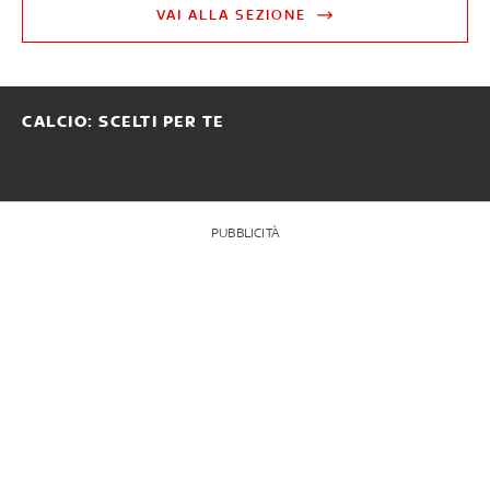
VAI ALLA SEZIONE
CALCIO: SCELTI PER TE
PUBBLICITÀ