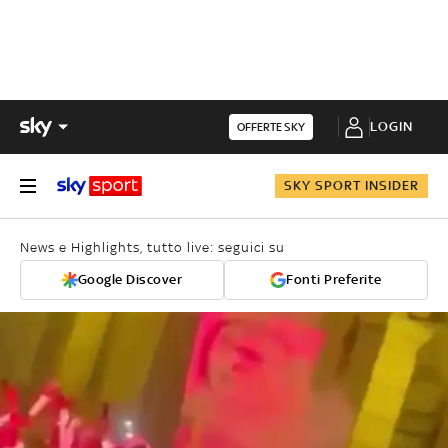
LOGIN
OFFERTE SKY
SKY SPORT INSIDER
News e Highlights, tutto live: seguici su
Google Discover
Fonti Preferite