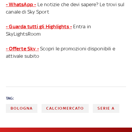
- WhatsApp -
Le notizie che devi sapere? Le trovi sul
canale di Sky Sport
- Guarda tutti gli Highlights -
Entra in
SkyLightsRoom
- Offerte Sky -
Scopri le promozioni disponibili e
attivale subito
TAG:
BOLOGNA
CALCIOMERCATO
SERIE A