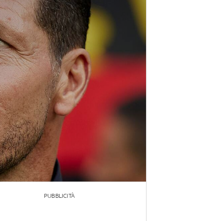
PUBBLICITÀ