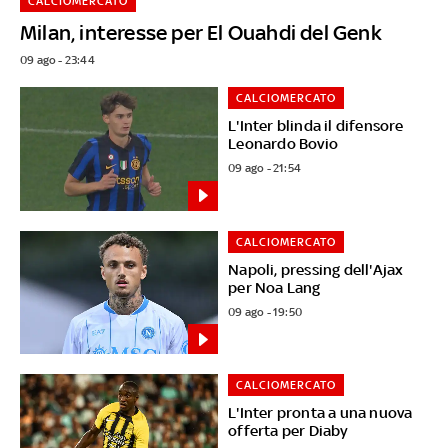
CALCIOMERCATO
Milan, interesse per El Ouahdi del Genk
09 ago - 23:44
CALCIOMERCATO
L'Inter blinda il difensore
Leonardo Bovio
09 ago - 21:54
CALCIOMERCATO
Napoli, pressing dell'Ajax
per Noa Lang
09 ago - 19:50
CALCIOMERCATO
L'Inter pronta a una nuova
offerta per Diaby