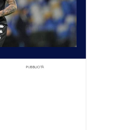
PUBBLICITÀ