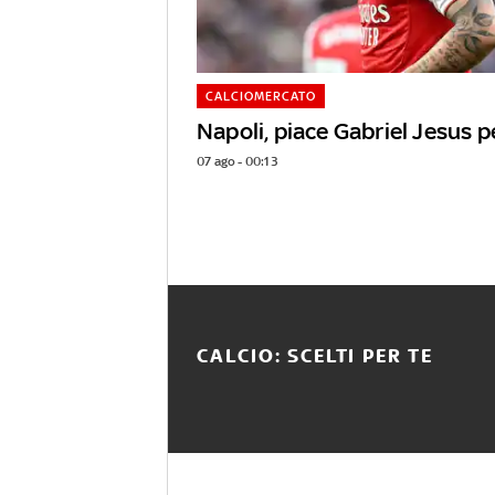
CALCIOMERCATO
Napoli, piace Gabriel Jesus p
07 ago - 00:13
CALCIO: SCELTI PER TE