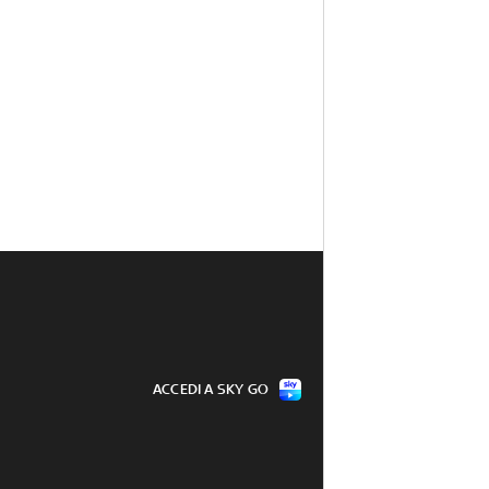
ACCEDI A SKY GO