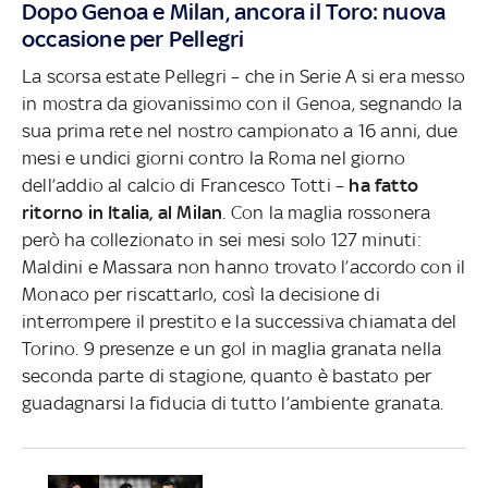
Dopo Genoa e Milan, ancora il Toro: nuova
occasione per Pellegri
La scorsa estate Pellegri – che in Serie A si era messo
in mostra da giovanissimo con il Genoa, segnando la
sua prima rete nel nostro campionato a 16 anni, due
mesi e undici giorni contro la Roma nel giorno
dell’addio al calcio di Francesco Totti –
ha fatto
ritorno in Italia, al Milan
. Con la maglia rossonera
però ha collezionato in sei mesi solo 127 minuti:
Maldini e Massara non hanno trovato l’accordo con il
Monaco per riscattarlo, così la decisione di
interrompere il prestito e la successiva chiamata del
Torino. 9 presenze e un gol in maglia granata nella
seconda parte di stagione, quanto è bastato per
guadagnarsi la fiducia di tutto l’ambiente granata.