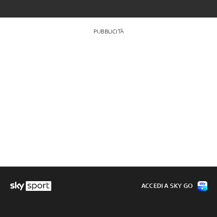
PUBBLICITÀ
ACCEDI A SKY GO