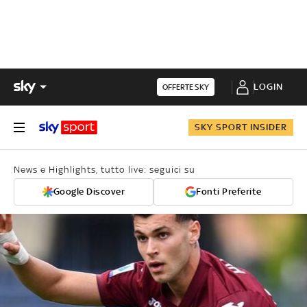
LOGIN
OFFERTE SKY
SKY SPORT INSIDER
News e Highlights, tutto live: seguici su
Google Discover
Fonti Preferite