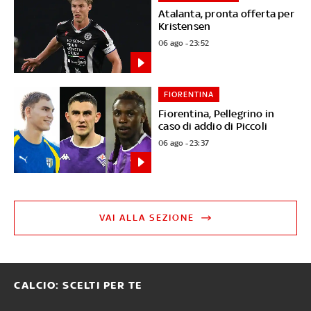
Atalanta, pronta offerta per
Kristensen
06 ago - 23:52
FIORENTINA
Fiorentina, Pellegrino in
caso di addio di Piccoli
06 ago - 23:37
VAI ALLA SEZIONE
CALCIO: SCELTI PER TE