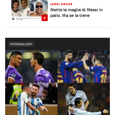
LEGGI ANCHE
Mette la maglia di Messi in
palio. Ma se la tiene
FOTOGALLERY
1/55