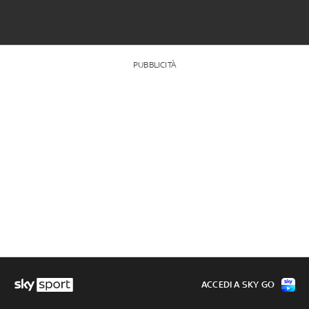
PUBBLICITÀ
ACCEDI A SKY GO