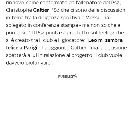
rinnovo, come confermato dall'allenatore del Psg,
Christophe
Galtier
: "So che ci sono delle discussioni
in tema tra la dirigenza sportiva e Messi - ha
spiegato in conferenza stampa - ma non so che a
punto sia". Il Psg punta soprattutto sul feeling che
si è creato tra il club e il giocatore: "
Leo mi sembra
felice a Parigi
- ha aggiunto Galtier - ma la decisione
spetterà a lui in relazione al progetto. Il club vuole
davvero prolungare".
PUBBLICITÀ