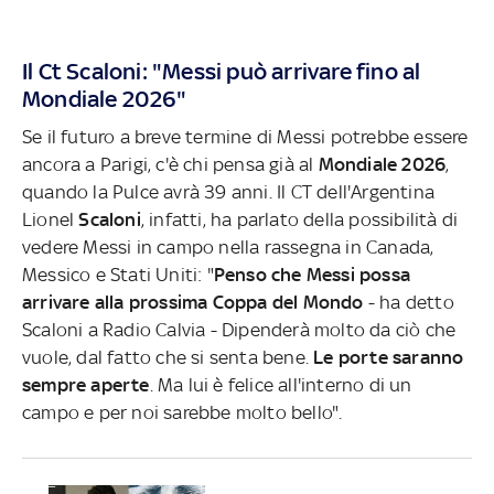
Il Ct Scaloni: "Messi può arrivare fino al
Mondiale 2026"
Se il futuro a breve termine di Messi potrebbe essere
ancora a Parigi, c'è chi pensa già al
Mondiale 2026
,
quando la Pulce avrà 39 anni. Il CT dell'Argentina
Lionel
Scaloni
, infatti, ha parlato della possibilità di
vedere Messi in campo nella rassegna in Canada,
Messico e Stati Uniti: "
Penso che Messi possa
arrivare alla prossima Coppa del Mondo
- ha detto
Scaloni a Radio Calvia - Dipenderà molto da ciò che
vuole, dal fatto che si senta bene.
Le porte saranno
sempre aperte
. Ma lui è felice all'interno di un
campo e per noi sarebbe molto bello".