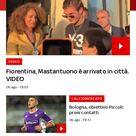
VIDEO
Fiorentina, Mastantuono è arrivato in città.
VIDEO
06 ago - 19:55
CALCIOMERCATO
Bologna, obiettivo Piccoli:
primi contatti
06 ago - 19:12