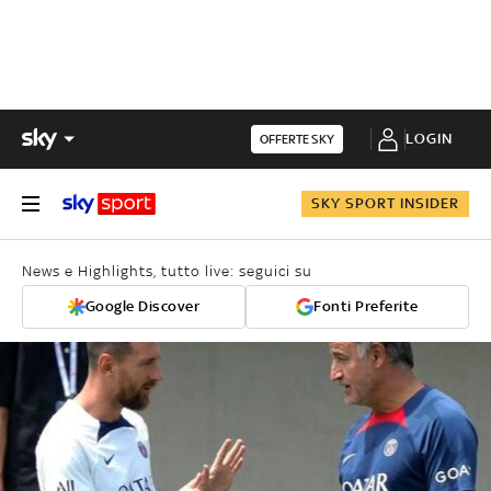
LOGIN
OFFERTE SKY
SKY SPORT INSIDER
News e Highlights, tutto live: seguici su
Google Discover
Fonti Preferite