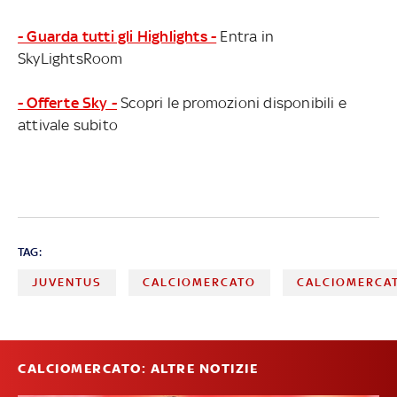
- Guarda tutti gli Highlights -
Entra in
SkyLightsRoom
- Offerte Sky -
Scopri le promozioni disponibili e
attivale subito
TAG:
JUVENTUS
CALCIOMERCATO
CALCIOMERCAT
CALCIOMERCATO: ALTRE NOTIZIE