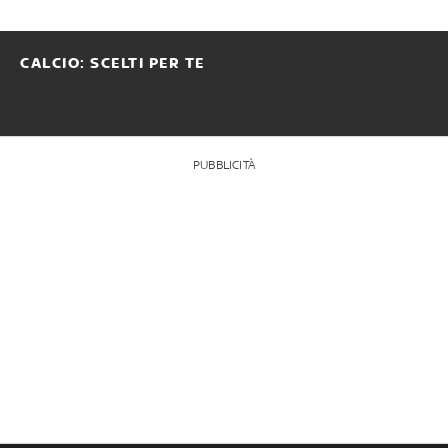
CALCIO: SCELTI PER TE
PUBBLICITÀ