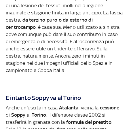
di una lesione dei tessuti molli nella regione
inguinale e stagione finita in largo anticipo. La fascia
destra,
da terzino puro o da esterno di
centrocampo
, è casa sua. Meno utilizzato a sinistra
dove comunque può dare il suo contributo in caso
di emergenza o di necessità. E all’occorrenza può
anche essere utile un tridente offensivo. Sulla
destra, naturalmente. Ancora zero i minuti in
stagione nei due impegni ufficiali dello Spezia in
campionato e Coppa Italia.
E intanto Soppy va al Torino
Anche un'uscita in casa
Atalanta
: vicina la
cessione
di
Soppy
al
Torino
. Il difensore classe 2002 si
trasferirà in granata con la
formula del prestito
.