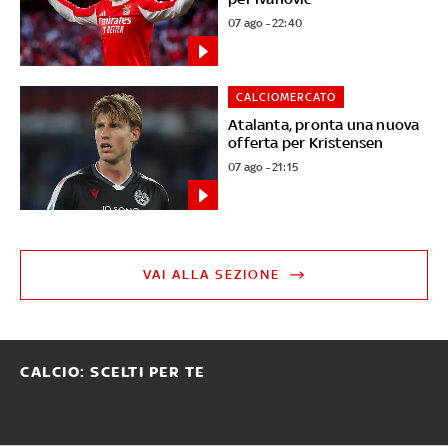
07 ago - 22:40
CALCIOMERCATO
Atalanta, pronta una nuova
offerta per Kristensen
07 ago - 21:15
VAI ALLA SEZIONE
CALCIO: SCELTI PER TE