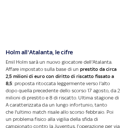
Holm all'Atalanta, le cifre
Emil Holm sarà un nuovo giocatore dell'Atalanta.
Affare impostato sulla base di un
prestito da circa
2,5 milioni di euro con diritto di riscatto fissato a
8,5
: proposta ritoccata leggermente verso l'alto
dopo quella precedente dello scorso 17 agosto, da 2
milioni di prestito e 8 di riscatto. Ultima stagione di
A caratterizzata da un lungo infortunio, tanto
che l'ultimo match risale allo scorso febbraio. Poi
un problema fisico alla vigilia della sfida di
campionato contro la Juventus, l’operazione per via