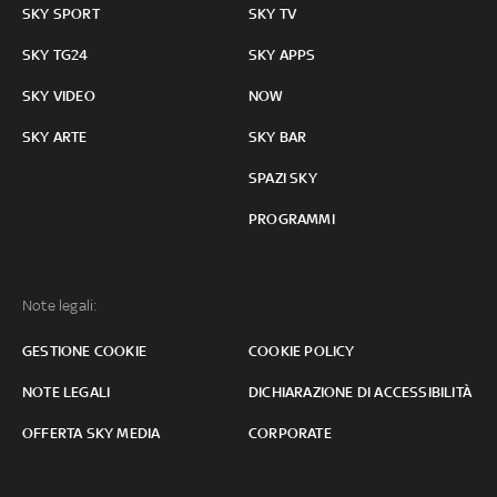
SKY SPORT
SKY TV
SKY TG24
SKY APPS
SKY VIDEO
NOW
SKY ARTE
SKY BAR
SPAZI SKY
PROGRAMMI
Note legali:
GESTIONE COOKIE
COOKIE POLICY
NOTE LEGALI
DICHIARAZIONE DI ACCESSIBILITÀ
OFFERTA SKY MEDIA
CORPORATE