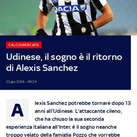
CALCIOMERCATO
Udinese, il sogno è il ritorno
di Alexis Sanchez
22 giu 2024 - 09:24
A
lexis Sanchez potrebbe tornare dopo 13
anni all'Udinese. L'attaccante cileno,
che ha chiuso la sua seconda
esperienza italiana all'Inter, è il sogno neanche
troppo velato della famiglia Pozzo che vorrebbe