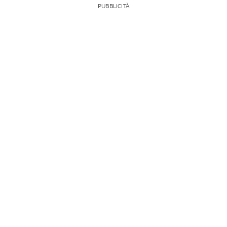
PUBBLICITÀ