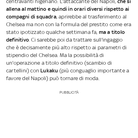
centravanti nigeriano. L'attaccante del Napoli,
che si
allena al mattino e quindi in orari diversi rispetto ai
compagni di squadra
, aprirebbe al trasferimento al
Chelsea ma non con la formula del prestito come era
stato ipotizzato qualche settimana fa,
ma a titolo
definitivo
. Ci sarebbe poi da trattare sull'ingaggio
che è decisamente più alto rispetto ai parametri di
stipendio del Chelsea. Ma la possibilità di
un'operazione a titolo definitivo (scambio di
cartellini) con
Lukaku
(più conguaglio importante a
favore del Napoli) può tornare di moda.
PUBBLICITÀ