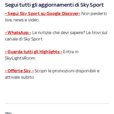
Segui tutti gli aggiornamenti di Sky Sport
- Segui Sky Sport su Google Discover-
Non perderti
live, news e video
- WhatsApp -
Le notizie che devi sapere? Le trovi sul
canale di Sky Sport
- Guarda tutti gli Highlights -
Entra in
SkyLightsRoom
- Offerte Sky -
Scopri le promozioni disponibili e
attivale subito
TAG: