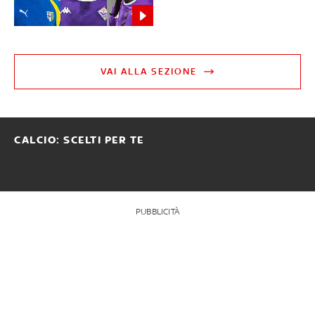
VAI ALLA SEZIONE
CALCIO: SCELTI PER TE
PUBBLICITÀ