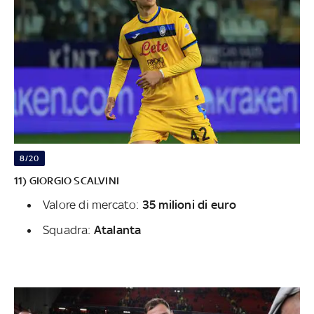
8/20
11) GIORGIO SCALVINI
Valore di mercato:
35 milioni di euro
Squadra:
Atalanta