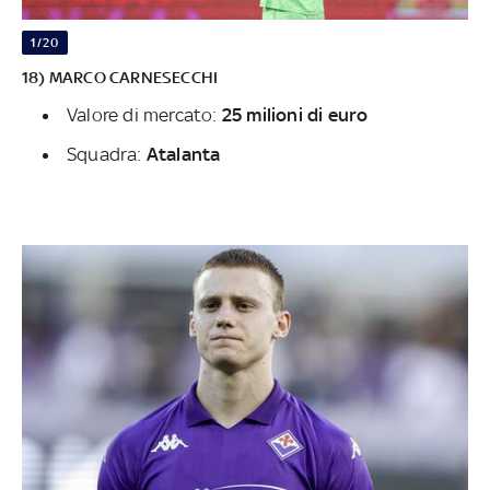
1/20
18) MARCO CARNESECCHI
Valore di mercato:
25 milioni di euro
Squadra:
Atalanta