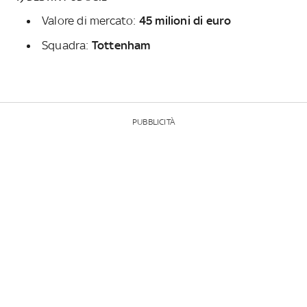
Valore di mercato:
45 milioni di euro
Squadra:
Tottenham
PUBBLICITÀ