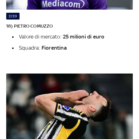
2/20
18) PIETRO COMUZZO
Valore di mercato:
25 milioni di euro
Squadra:
Fiorentina