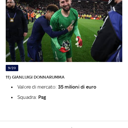
9/20
11) GIANLUIGI DONNARUMMA
Valore di mercato:
35 milioni di euro
Squadra:
Psg