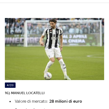
4/20
16) MANUEL LOCATELLI
Valore di mercato:
28 milioni di euro