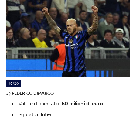
18/20
3) FEDERICO DIMARCO
Valore di mercato:
60 milioni di euro
Squadra:
Inter