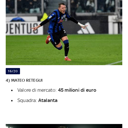
16/20
4) MATEO RETEGUI
Valore di mercato:
45 milioni di euro
Squadra:
Atalanta