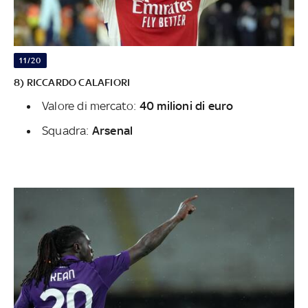
11/20
8) RICCARDO CALAFIORI
Valore di mercato:
40 milioni di euro
Squadra:
Arsenal