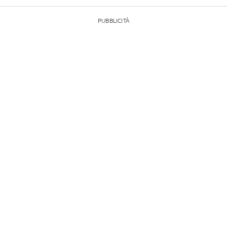
PUBBLICITÀ