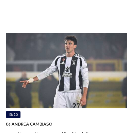
13/20
8) ANDREA CAMBIASO