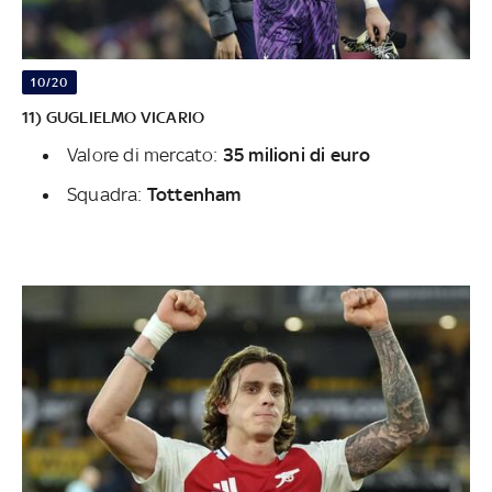
10/20
11) GUGLIELMO VICARIO
Valore di mercato:
35 milioni di euro
Squadra:
Tottenham