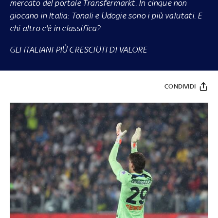
mercato del portale Transfermarkt. In cinque non
giocano in Italia: Tonali e Udogie sono i più valutati. E
chi altro c'è in classifica?
GLI ITALIANI PIÙ CRESCIUTI DI VALORE
CONDIVIDI