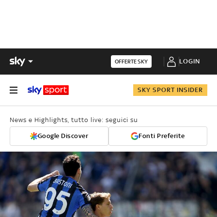
LOGIN
OFFERTE SKY
SKY SPORT INSIDER
News e Highlights, tutto live: seguici su
Google Discover
Fonti Preferite