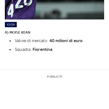
12/20
8) MOISE KEAN
Valore di mercato:
40 milioni di euro
Squadra:
Fiorentina
PUBBLICITÀ