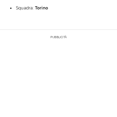
Squadra:
Torino
PUBBLICITÀ