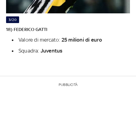
3/20
18) FEDERICO GATTI
Valore di mercato:
25 milioni di euro
Squadra:
Juventus
PUBBLICITÀ