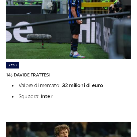
7/20
14) DAVIDE FRATTESI
Valore di mercato:
32 milioni di euro
Squadra:
Inter