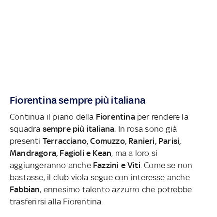
Fiorentina sempre più italiana
Continua il piano della
Fiorentina
per rendere la
squadra
sempre più italiana
. In rosa sono già
presenti
Terracciano, Comuzzo, Ranieri, Parisi,
Mandragora, Fagioli e Kean
, ma a loro si
aggiungeranno anche
Fazzini e Viti
. Come se non
bastasse, il club viola segue con interesse anche
Fabbian
, ennesimo talento azzurro che potrebbe
trasferirsi alla Fiorentina.