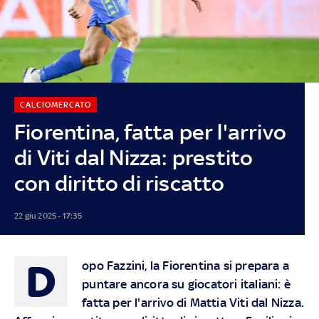
CALCIOMERCATO
Fiorentina, fatta per l'arrivo
di Viti dal Nizza: prestito
con diritto di riscatto
22 giu 2025 - 17:35
D
opo Fazzini, la Fiorentina si prepara a
puntare ancora su giocatori italiani: è
fatta per l'arrivo di Mattia Viti dal Nizza.