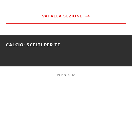
VAI ALLA SEZIONE
CALCIO: SCELTI PER TE
PUBBLICITÀ