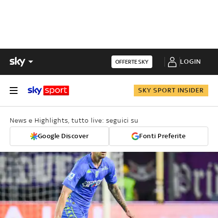
LOGIN
OFFERTE SKY
SKY SPORT INSIDER
News e Highlights, tutto live: seguici su
Google Discover
Fonti Preferite