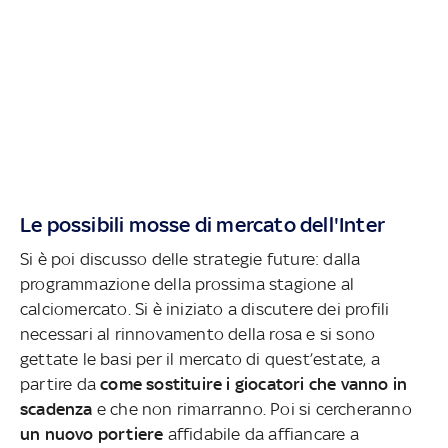
Le possibili mosse di mercato dell'Inter
Si è poi discusso delle strategie future: dalla
programmazione della prossima stagione al
calciomercato. Si è iniziato a discutere dei profili
necessari al rinnovamento della rosa e si sono
gettate le basi per il mercato di quest’estate, a
partire da
come sostituire i giocatori che vanno in
scadenza
e che non rimarranno. Poi si cercheranno
un nuovo portiere
affidabile da affiancare a