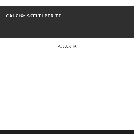
CALCIO: SCELTI PER TE
PUBBLICITÀ