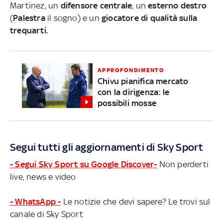
Martinez, un
difensore centrale
, un
esterno destro
(
Palestra
il sogno) e un
giocatore di qualità sulla
trequarti.
APPROFONDIMENTO
Chivu pianifica mercato
con la dirigenza: le
possibili mosse
Segui tutti gli aggiornamenti di Sky Sport
- Segui Sky Sport su Google Discover-
Non perderti
live, news e video
- WhatsApp -
Le notizie che devi sapere? Le trovi sul
canale di Sky Sport