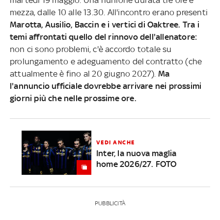
mezza, dalle 10 alle 13.30. All'incontro erano presenti
Marotta, Ausilio, Baccin e i vertici di Oaktree. Tra i
temi affrontati quello del rinnovo dell'allenatore:
non ci sono problemi, c'è accordo totale su
prolungamento e adeguamento del contratto (che
attualmente è fino al 20 giugno 2027).
Ma
l'annuncio ufficiale dovrebbe arrivare nei prossimi
giorni più che nelle prossime ore.
VEDI ANCHE
Inter, la nuova maglia
home 2026/27. FOTO
PUBBLICITÀ