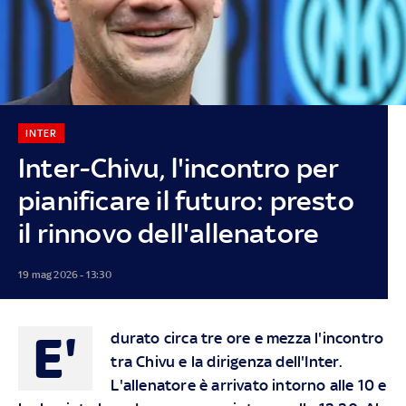
INTER
Inter-Chivu, l'incontro per
pianificare il futuro: presto
il rinnovo dell'allenatore
19 mag 2026 - 13:30
E'
durato circa tre ore e mezza l'incontro
tra Chivu e la dirigenza dell'Inter.
L'allenatore è arrivato intorno alle 10 e