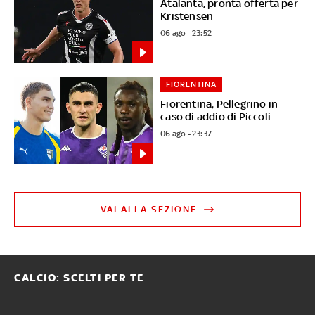
Atalanta, pronta offerta per
Kristensen
06 ago - 23:52
FIORENTINA
Fiorentina, Pellegrino in
caso di addio di Piccoli
06 ago - 23:37
VAI ALLA SEZIONE
CALCIO: SCELTI PER TE