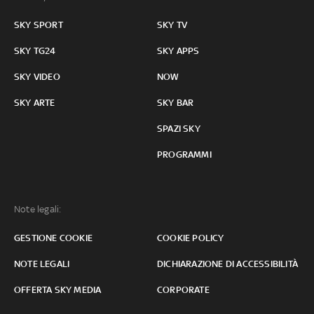
SKY SPORT
SKY TV
SKY TG24
SKY APPS
SKY VIDEO
NOW
SKY ARTE
SKY BAR
SPAZI SKY
PROGRAMMI
Note legali:
GESTIONE COOKIE
COOKIE POLICY
NOTE LEGALI
DICHIARAZIONE DI ACCESSIBILITÀ
OFFERTA SKY MEDIA
CORPORATE