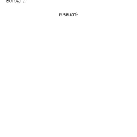
Bologna.
PUBBLICITÀ