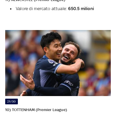
Valore di mercato attuale:
650.5 milioni
21/30
10) TOTTENHAM (Premier League)