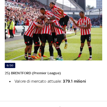
6/30
25) BRENTFORD (Premier League)
Valore di mercato attuale:
379.1 milioni