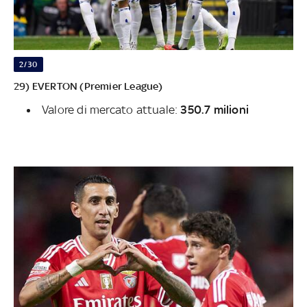
2/30
29) EVERTON (Premier League)
Valore di mercato attuale:
350.7 milioni