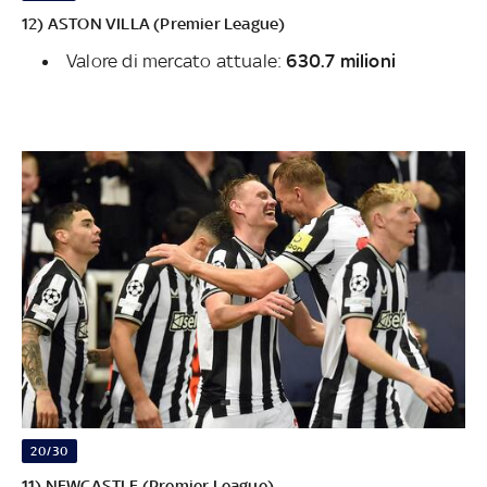
12) ASTON VILLA (Premier League)
Valore di mercato attuale:
630.7 milioni
20/30
11) NEWCASTLE (Premier League)