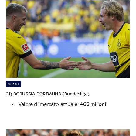
10/30
21) BORUSSIA DORTMUND (Bundesliga)
Valore di mercato attuale:
466 milioni