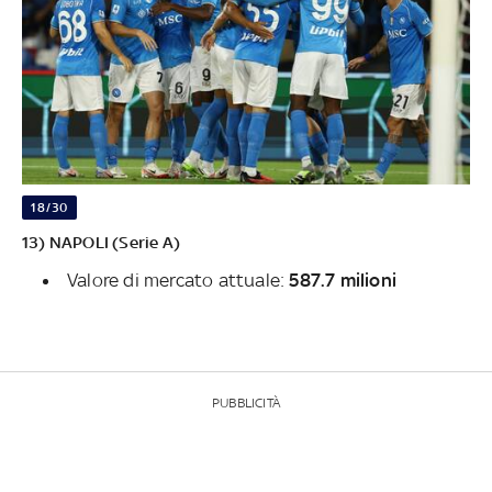
18/30
13) NAPOLI (Serie A)
Valore di mercato attuale:
587.7 milioni
PUBBLICITÀ