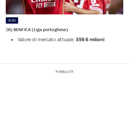
3/30
28) BENFICA (Liga portoghese)
Valore di mercato attuale:
359.6 milioni
PUBBLICITÀ