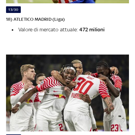
13/30
18) ATLETICO MADRID (Liga)
Valore di mercato attuale:
472 milioni