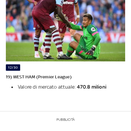
12/30
19) WEST HAM (Premier League)
Valore di mercato attuale:
470.8 milioni
PUBBLICITÀ