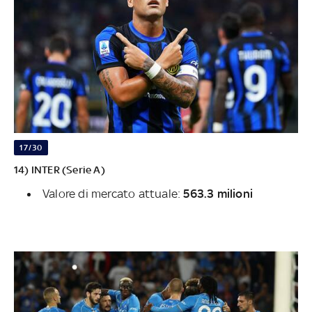
17/30
14) INTER (Serie A)
Valore di mercato attuale:
563.3 milioni