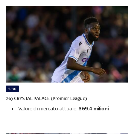
5/30
26) CRYSTAL PALACE (Premier League)
Valore di mercato attuale:
369.4 milioni