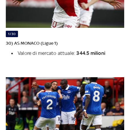
1/30
30) AS MONACO (Ligue 1)
Valore di mercato attuale:
344.5 milioni