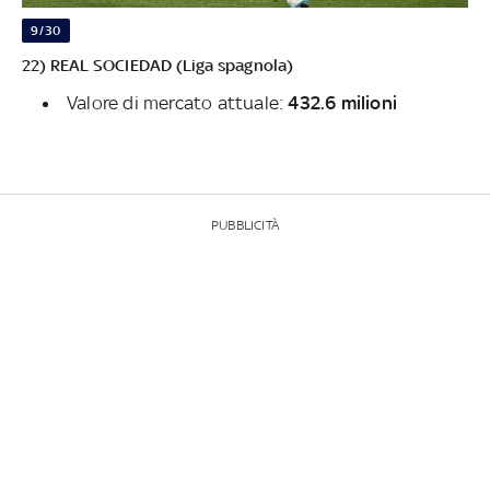
9/30
22) REAL SOCIEDAD (Liga spagnola)
Valore di mercato attuale:
432.6 milioni
PUBBLICITÀ