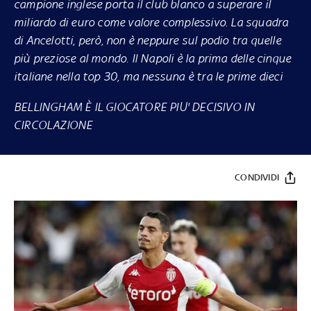
campione inglese porta il club
blanco
a superare il
miliardo di euro come valore complessivo. La squadra
di Ancelotti, però, non è neppure sul podio tra quelle
più preziose al mondo. Il Napoli è la prima delle cinque
italiane nella top 30, ma nessuna è tra le prime dieci
BELLINGHAM È IL GIOCATORE PIU' DECISIVO IN
CIRCOLAZIONE
CONDIVIDI