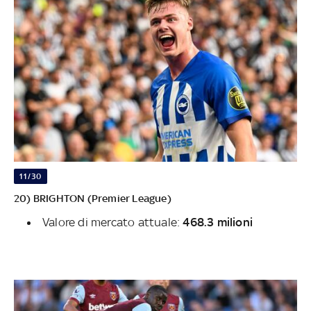
11/30
20) BRIGHTON (Premier League)
Valore di mercato attuale:
468.3 milioni