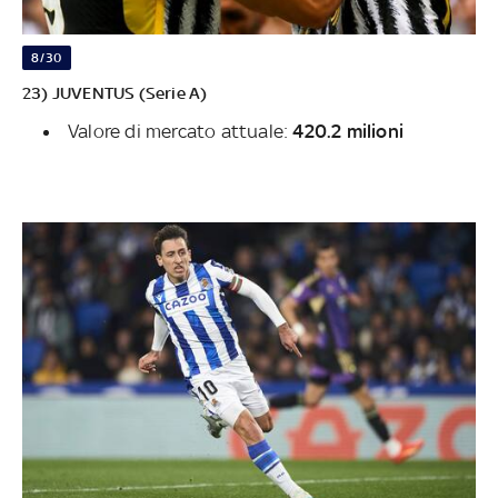
8/30
23) JUVENTUS (Serie A)
Valore di mercato attuale:
420.2 milioni