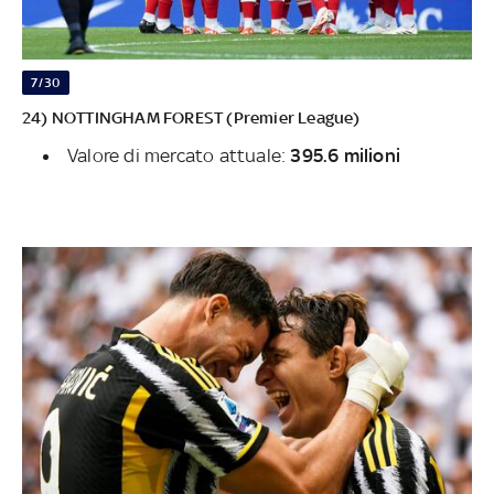
7/30
24) NOTTINGHAM FOREST (Premier League)
Valore di mercato attuale:
395.6 milioni