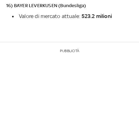
16) BAYER LEVERKUSEN (Bundesliga)
Valore di mercato attuale:
523.2 milioni
PUBBLICITÀ