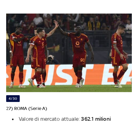
4/30
27) ROMA (Serie A)
Valore di mercato attuale:
362.1 milioni