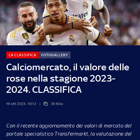
LA CLASSIFICA
FOTOGALLERY
Calciomercato, il valore delle
rose nella stagione 2023-
2024. CLASSIFICA
19 ott 2023 - 10:12
30 foto
Con il recente aggiornamento dei valori di mercato del
portale specialistico Transfermarkt, la valutazione del