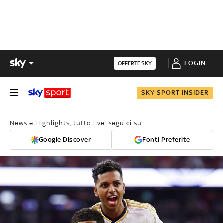
LOGIN
OFFERTE SKY
SKY SPORT INSIDER
News e Highlights, tutto live: seguici su
Google Discover
Fonti Preferite