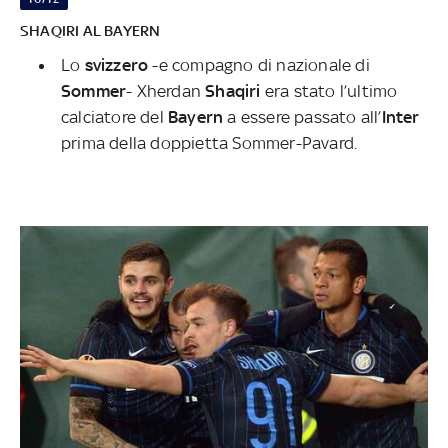
SHAQIRI AL BAYERN
Lo
svizzero
-e compagno di nazionale di
Sommer
- Xherdan
Shaqiri
era stato l’ultimo
calciatore del
Bayern
a essere passato all’
Inter
prima della doppietta Sommer-Pavard.