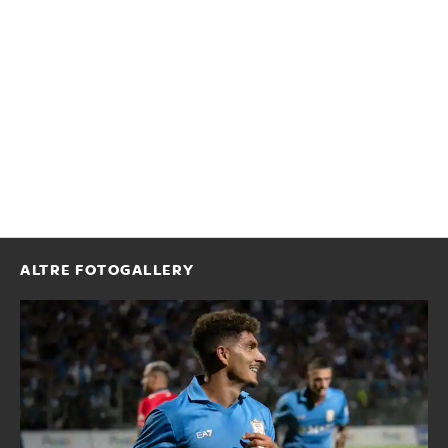
ALTRE FOTOGALLERY