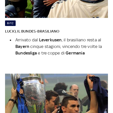
8/12
LUCIO, IL BUNDES-BRASILIANO
Arrivato dal
Leverkusen
, il brasiliano resta al
Bayern
cinque stagioni, vincendo tre volte la
Bundesliga
e tre coppe di
Germania