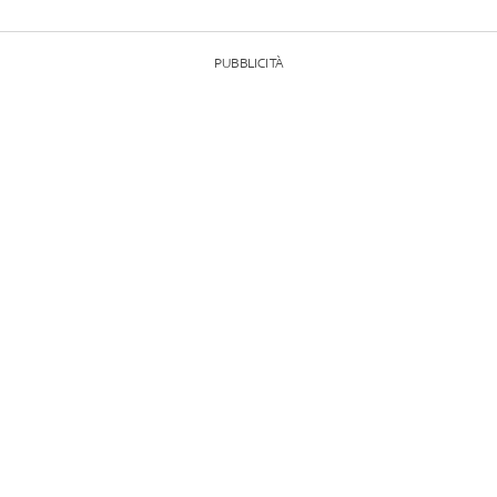
PUBBLICITÀ