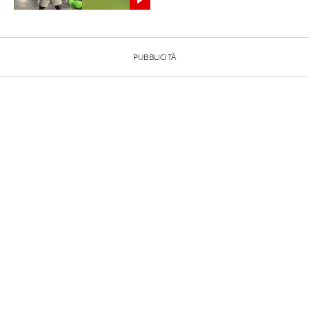
PUBBLICITÀ