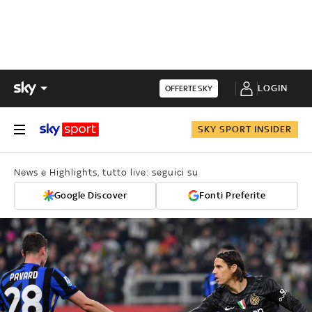
LOGIN
OFFERTE SKY
SKY SPORT INSIDER
News e Highlights, tutto live: seguici su
Google Discover
Fonti Preferite