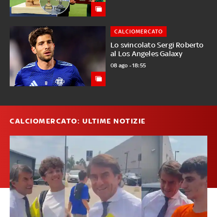
CALCIOMERCATO
Lo svincolato Sergi Roberto
al Los Angeles Galaxy
08 ago - 18:55
CALCIOMERCATO: ULTIME NOTIZIE