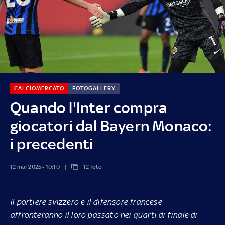
CALCIOMERCATO
FOTOGALLERY
Quando l'Inter compra
giocatori dal Bayern Monaco:
i precedenti
12 mar 2025 - 10:10
12 foto
Il portiere svizzero e il difensore francese
affronteranno il loro passato nei quarti di finale di