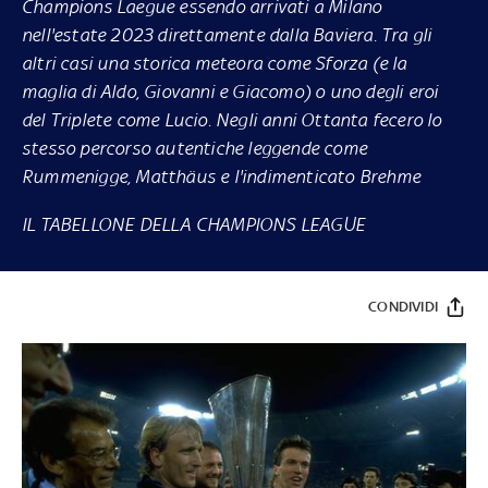
Champions Laegue essendo arrivati a Milano
nell'estate 2023 direttamente dalla Baviera. Tra gli
altri casi una storica meteora come Sforza (e la
maglia di Aldo, Giovanni e Giacomo) o uno degli eroi
del Triplete come Lucio. Negli anni Ottanta fecero lo
stesso percorso autentiche leggende come
Rummenigge, Matthäus e l'indimenticato Brehme
IL TABELLONE DELLA CHAMPIONS LEAGUE
CONDIVIDI