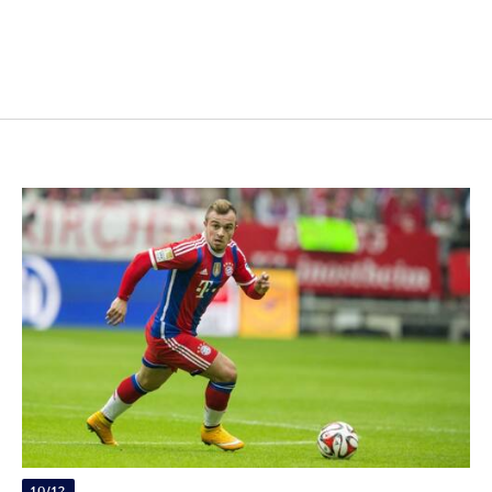
10/12