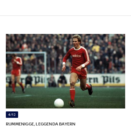
4/12
RUMMENIGGE, LEGGENDA BAYERN