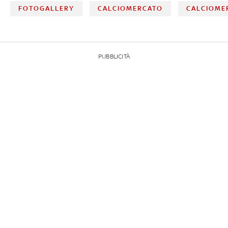
FOTOGALLERY
CALCIOMERCATO
CALCIOME
PUBBLICITÀ