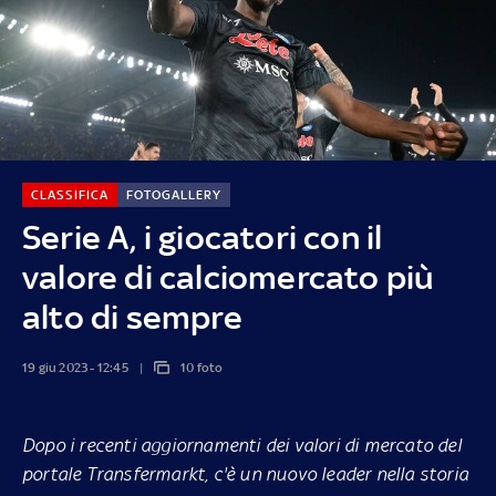
CLASSIFICA
FOTOGALLERY
Serie A, i giocatori con il
valore di calciomercato più
alto di sempre
19 giu 2023 - 12:45
10 foto
Dopo i recenti aggiornamenti dei valori di mercato del
portale Transfermarkt, c'è un nuovo leader nella storia