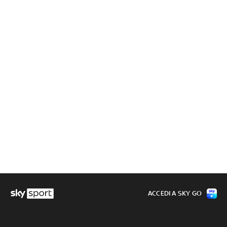
ACCEDI A SKY GO