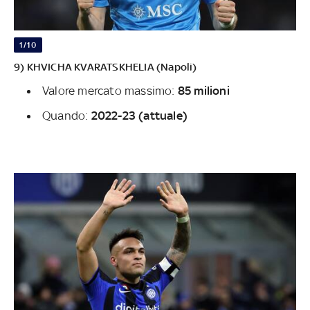
1/10
9) KHVICHA KVARATSKHELIA (Napoli)
Valore mercato massimo:
85 milioni
Quando:
2022-23 (attuale)