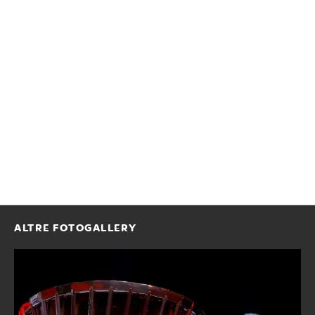
ALTRE FOTOGALLERY