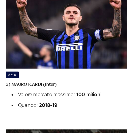
8/10
3) MAURO ICARDI (Inter)
Valore mercato massimo:
100 milioni
Quando:
2018-19