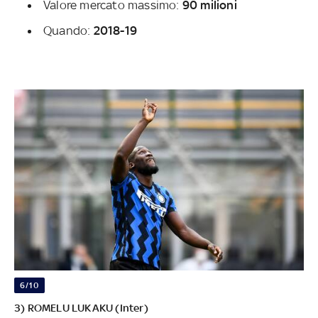
Valore mercato massimo:
90 milioni
Quando:
2018-19
6/10
3) ROMELU LUKAKU (Inter)