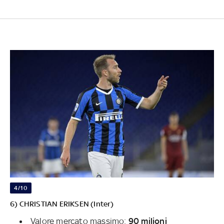
4/10
6) CHRISTIAN ERIKSEN (Inter)
Valore mercato massimo:
90 milioni