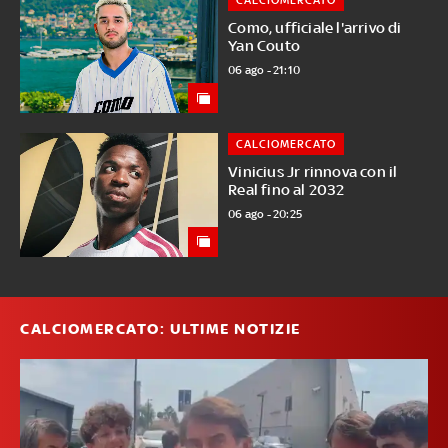
CALCIOMERCATO
Como, ufficiale l'arrivo di
Yan Couto
06 ago - 21:10
CALCIOMERCATO
Vinicius Jr rinnova con il
Real fino al 2032
06 ago - 20:25
CALCIOMERCATO: ULTIME NOTIZIE