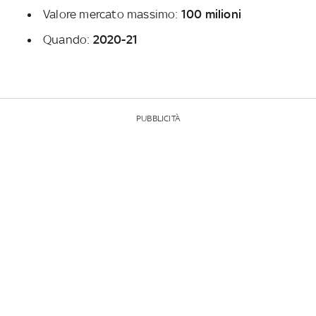
Valore mercato massimo:
100 milioni
Quando:
2020-21
PUBBLICITÀ