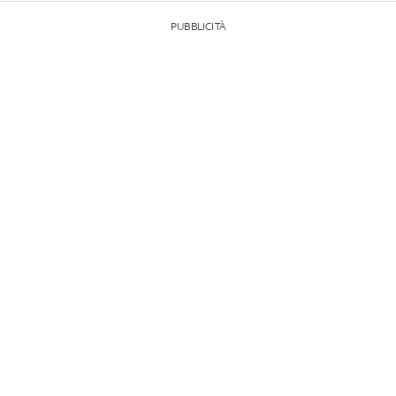
PUBBLICITÀ