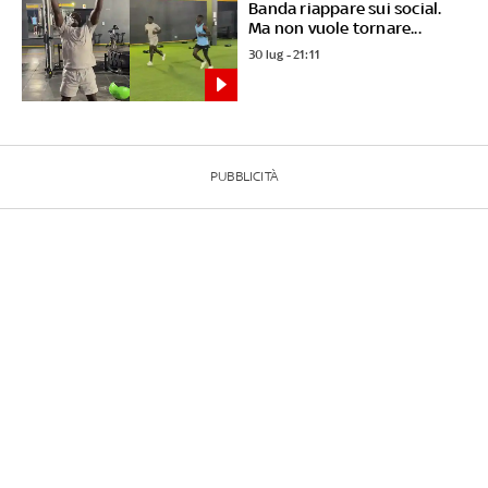
Banda riappare sui social.
Ma non vuole tornare...
30 lug - 21:11
PUBBLICITÀ