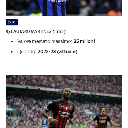
2/10
9) LAUTARO MARTINEZ (Inter)
Valore mercato massimo:
85 milioni
Quando:
2022-23 (attuale)