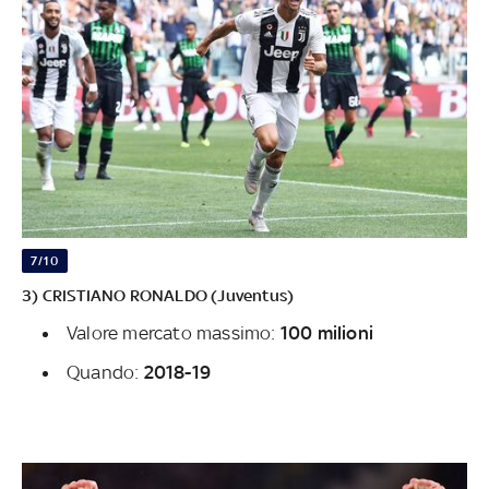
7/10
3) CRISTIANO RONALDO (Juventus)
Valore mercato massimo:
100 milioni
Quando:
2018-19