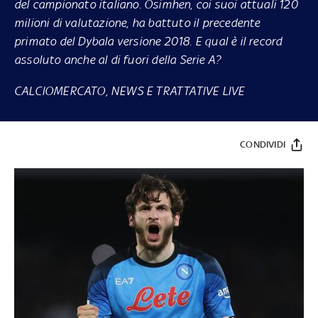
del campionato italiano. Osimhen, coi suoi attuali 120
milioni di valutazione, ha battuto il precedente
primato del Dybala versione 2018. E qual è il record
assoluto anche al di fuori della Serie A?
CALCIOMERCATO, NEWS E TRATTATIVE LIVE
CONDIVIDI