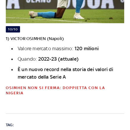
10/10
1) VICTOR OSIMHEN (Napoli)
Valore mercato massimo:
120 milioni
Quando:
2022-23 (attuale)
È un nuovo record nella storia dei valori di
mercato della Serie A
OSIMHEN NON SI FERMA: DOPPIETTA CON LA
NIGERIA
TAG: