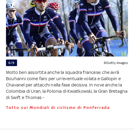
6/9
©Getty Images
Molto ben assortita anche la squadra francese, che avrà
Bouhanni come faro per un'eventuale volata e Gallopin e
Chavanel per attacchi nella fase decisiva. In nove anche la
Colombia di Uran, la Polonia di Kwiatkowski, la Gran Bretagna
di Swift e Thomas -
Tutto sui Mondiali di ciclismo di Ponferrada