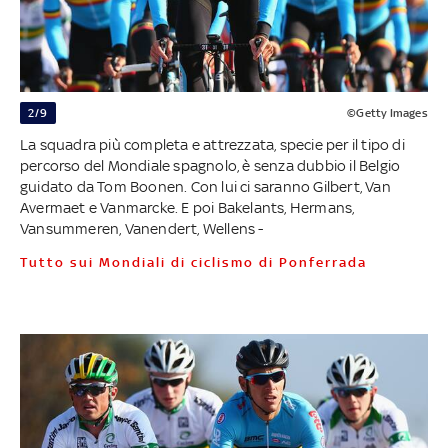
2/9
©Getty Images
La squadra più completa e attrezzata, specie per il tipo di
percorso del Mondiale spagnolo, è senza dubbio il Belgio
guidato da Tom Boonen. Con lui ci saranno Gilbert, Van
Avermaet e Vanmarcke. E poi Bakelants, Hermans,
Vansummeren, Vanendert, Wellens -
Tutto sui Mondiali di ciclismo di Ponferrada