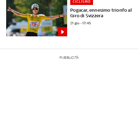
CICLISMO
Pogacar, ennesimo trionfo al
Giro di Svizzera
21 giu - 17:45
PUBBLICITÀ