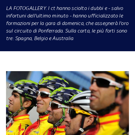
LA FOTOGALLERY
. I ct hanno sciolto i dubbi e - salvo
infortuni dell'ultimo minuto - hanno ufficializzato le
formazioni per la gara di domenica, che assegnerà l'oro
sul circuito di Ponferrada. Sulla carta, le più forti sono
tre: Spagna, Belgio e Australia