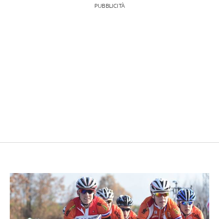
PUBBLICITÀ