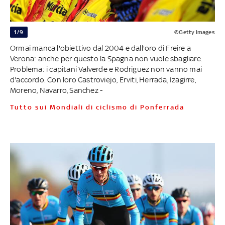
1/9
©Getty Images
Ormai manca l'obiettivo dal 2004 e dall'oro di Freire a
Verona: anche per questo la Spagna non vuole sbagliare.
Problema: i capitani Valverde e Rodriguez non vanno mai
d'accordo. Con loro Castroviejo, Erviti, Herrada, Izagirre,
Moreno, Navarro, Sanchez -
Tutto sui Mondiali di ciclismo di Ponferrada