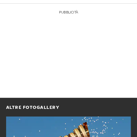
PUBBLICITÀ
ALTRE FOTOGALLERY