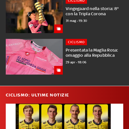
CICLISMO
Vingegaard nella storia: 8°
con la Tripla Corona
31 mag - 19:30
CICLISMO
Presentata la Maglia Rosa:
omaggio alla Repubblica
29 apr - 18:06
CICLISMO: ULTIME NOTIZIE