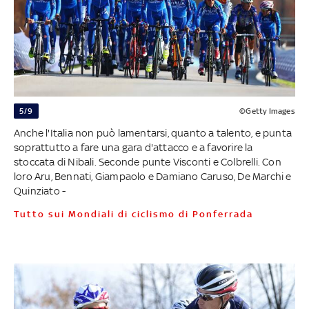
5/9
©Getty Images
Anche l'Italia non può lamentarsi, quanto a talento, e punta
soprattutto a fare una gara d'attacco e a favorire la
stoccata di Nibali. Seconde punte Visconti e Colbrelli. Con
loro Aru, Bennati, Giampaolo e Damiano Caruso, De Marchi e
Quinziato -
Tutto sui Mondiali di ciclismo di Ponferrada