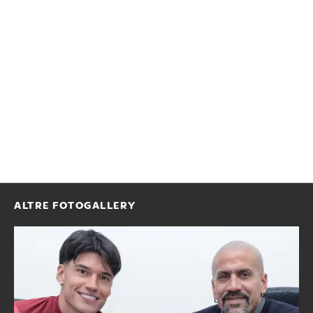
ALTRE FOTOGALLERY