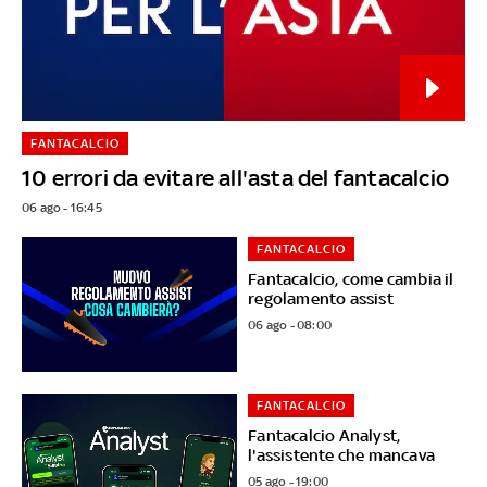
FANTACALCIO
10 errori da evitare all'asta del fantacalcio
06 ago - 16:45
FANTACALCIO
Fantacalcio, come cambia il
regolamento assist
06 ago - 08:00
FANTACALCIO
Fantacalcio Analyst,
l'assistente che mancava
05 ago - 19:00