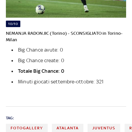
10/10
NEMANJA RADONJIC (Torino) - SCONSIGLIATO in Torino-
Milan
Big Chance avute: 0
Big Chance create: 0
Totale Big Chance: 0
Minuti giocati settembre-ottobre: 321
TAG:
FOTOGALLERY
ATALANTA
JUVENTUS