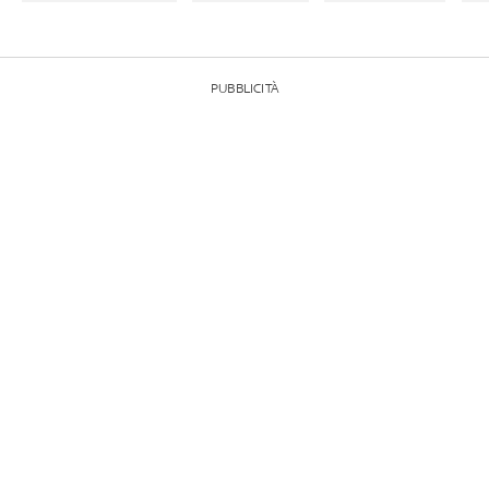
PUBBLICITÀ