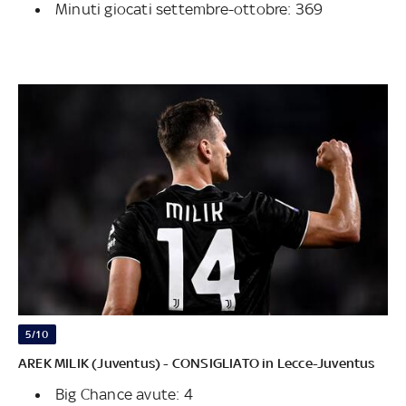
Minuti giocati settembre-ottobre: 369
5/10
AREK MILIK (Juventus) - CONSIGLIATO in Lecce-Juventus
Big Chance avute: 4