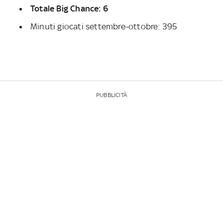
Totale Big Chance: 6
Minuti giocati settembre-ottobre: 395
PUBBLICITÀ