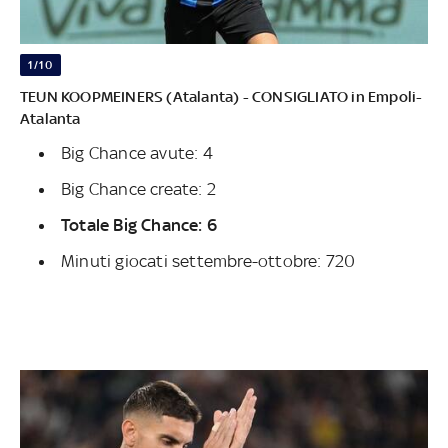
1/10
TEUN KOOPMEINERS (Atalanta) - CONSIGLIATO in Empoli-
Atalanta
Big Chance avute: 4
Big Chance create: 2
Totale Big Chance: 6
Minuti giocati settembre-ottobre: 720