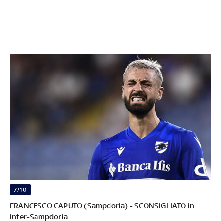
7/10
FRANCESCO CAPUTO (Sampdoria) - SCONSIGLIATO in
Inter-Sampdoria