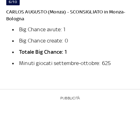
6/10
CARLOS AUGUSTO (Monza) - SCONSIGLIATO in Monza-
Bologna
Big Chance avute: 1
Big Chance create: 0
Totale Big Chance: 1
Minuti giocati settembre-ottobre: 625
PUBBLICITÀ