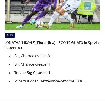
9/10
JONATHAN IKONE' (Fiorentina) - SCONSIGLIATO in Spezia-
Fiorentina
Big Chance avute: 0
Big Chance create: 1
Totale Big Chance: 1
Minuti giocati settembre-ottobre: 336