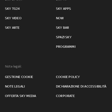
SKY TG24
SKY APPS
SKY VIDEO
NOW
SKY ARTE
SKY BAR
SPAZI SKY
PROGRAMMI
Note legali:
GESTIONE COOKIE
COOKIE POLICY
NOTE LEGALI
DICHIARAZIONE DI ACCESSIBILITÀ
OFFERTA SKY MEDIA
CORPORATE