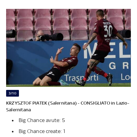
3/10
KRZYSZTOF PIATEK (Salernitana) - CONSIGLIATO in Lazio-
Salernitana
Big Chance avute: 5
Big Chance create: 1