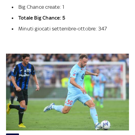
Big Chance create: 1
Totale Big Chance: 5
Minuti giocati settembre-ottobre: 347