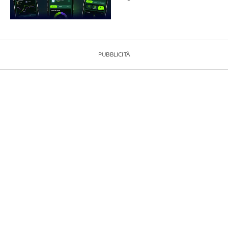
PUBBLICITÀ