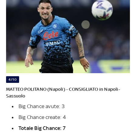
4/10
MATTEO POLITANO (Napoli) - CONSIGLIATO in Napoli-
Sassuolo
Big Chance avute: 3
Big Chance create: 4
Totale Big Chance: 7