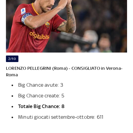
2/10
LORENZO PELLEGRINI (Roma) - CONSIGLIATO in Verona-
Roma
Big Chance avute: 3
Big Chance create: 5
Totale Big Chance: 8
Minuti giocati settembre-ottobre: 611