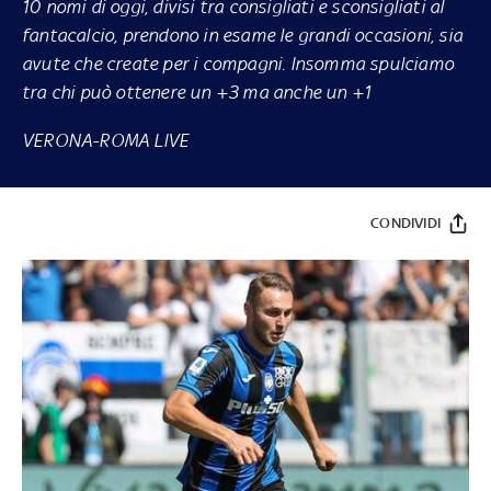
10 nomi di oggi, divisi tra consigliati e sconsigliati al
fantacalcio, prendono in esame le grandi occasioni, sia
avute che create per i compagni. Insomma spulciamo
tra chi può ottenere un +3 ma anche un +1
VERONA-ROMA LIVE
CONDIVIDI