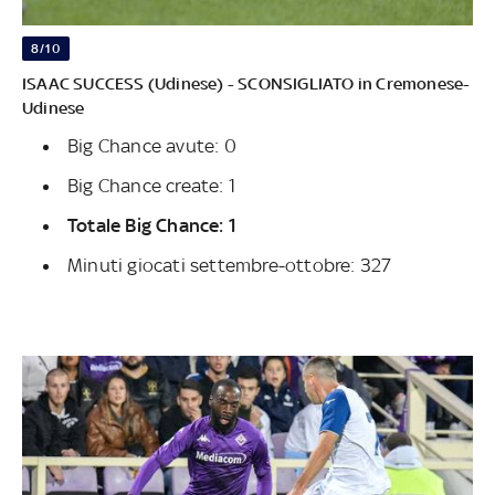
8/10
ISAAC SUCCESS (Udinese) - SCONSIGLIATO in Cremonese-
Udinese
Big Chance avute: 0
Big Chance create: 1
Totale Big Chance: 1
Minuti giocati settembre-ottobre: 327