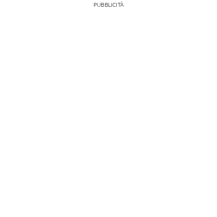
PUBBLICITÀ