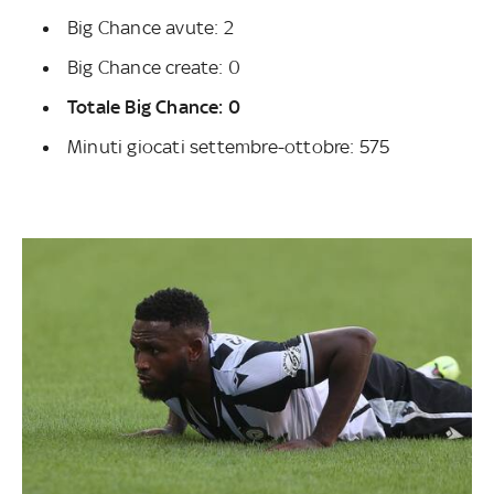
Big Chance avute: 2
Big Chance create: 0
Totale Big Chance: 0
Minuti giocati settembre-ottobre: 575