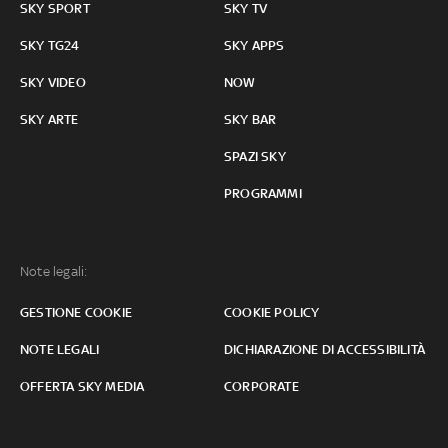
SKY SPORT
SKY TV
SKY TG24
SKY APPS
SKY VIDEO
NOW
SKY ARTE
SKY BAR
SPAZI SKY
PROGRAMMI
Note legali:
GESTIONE COOKIE
COOKIE POLICY
NOTE LEGALI
DICHIARAZIONE DI ACCESSIBILITÀ
OFFERTA SKY MEDIA
CORPORATE