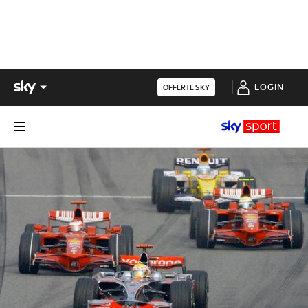
LOGIN
OFFERTE SKY