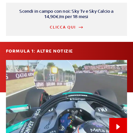
Scendi in campo con noi: Sky Tv e Sky Calcio a
14,90€/m per 18 mesi
CLICCA QUI
FORMULA 1: ALTRE NOTIZIE