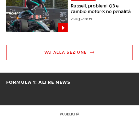
Russell, problemi Q3 e
cambio motore: no penalità
25 lug - 18:39
VAI ALLA SEZIONE
FORMULA 1: ALTRE NEWS
PUBBLICITÀ