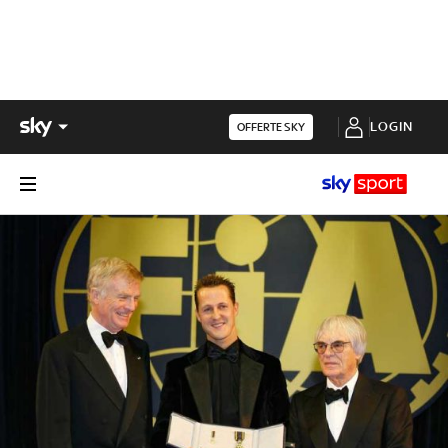
LOGIN
OFFERTE SKY