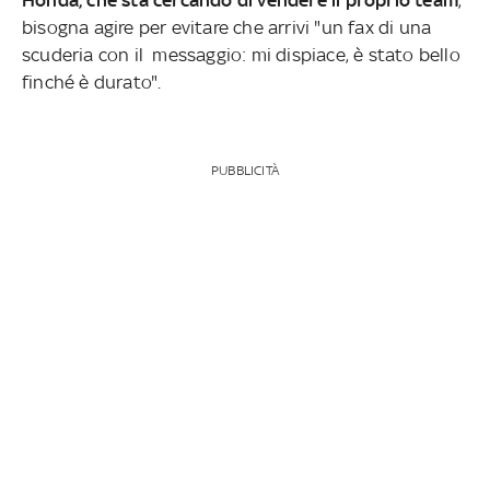
bisogna agire per evitare che arrivi "un fax di una
scuderia con il messaggio: mi dispiace, è stato bello
finché è durato".
PUBBLICITÀ